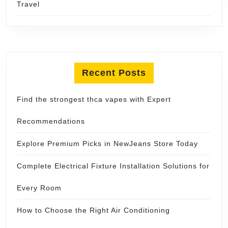
Travel
Recent Posts
Find the strongest thca vapes with Expert
Recommendations
Explore Premium Picks in NewJeans Store Today
Complete Electrical Fixture Installation Solutions for
Every Room
How to Choose the Right Air Conditioning