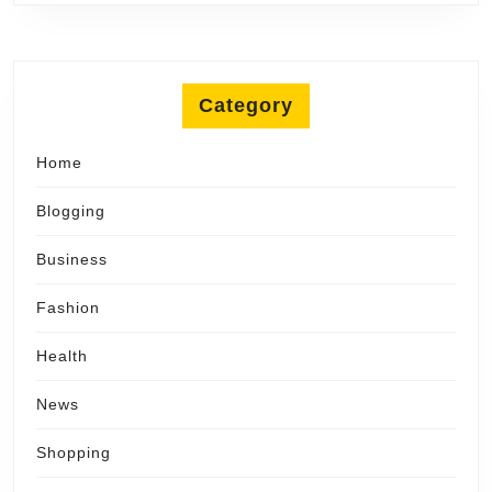
Category
Home
Blogging
Business
Fashion
Health
News
Shopping