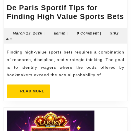
De Paris Sportif Tips for
D
Finding High Value Sports Bets
P
Sp
March
admin
March 13, 2026
|
admin
|
0 Comment
|
9:02
13,
am
T
2026
fo
Finding high-value sports bets requires a combination
F
of research, discipline, and strategic thinking. The goal
H
is to identify wagers where the odds offered by
bookmakers exceed the actual probability of
V
S
READ
READ MORE
B
MORE