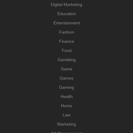
Digital Marketing
Education
Entertainment
Fashion
Finance
Food
Gambling
Game
Games
Gaming
Health
Home
Law
Marketing