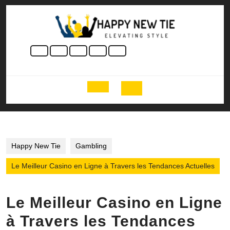
Skip
to
content
Skip
to
content
Open
Button
Happy New Tie
Gambling
Le Meilleur Casino en Ligne à Travers les Tendances Actuelles
Le Meilleur Casino en Ligne
à Travers les Tendances