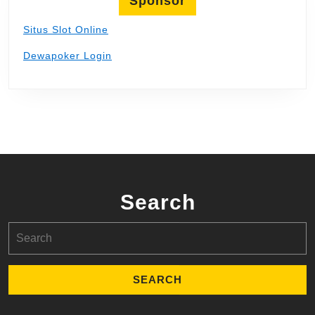
Sponsor
Situs Slot Online
Dewapoker Login
Search
Search
for: