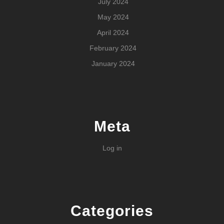
July 2024
May 2024
April 2024
February 2024
January 2024
Meta
Log in
Categories