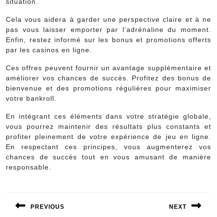
situation.
Cela vous aidera à garder une perspective claire et à ne
pas vous laisser emporter par l’adrénaline du moment.
Enfin, restez informé sur les bonus et promotions offerts
par les casinos en ligne.
Ces offres peuvent fournir un avantage supplémentaire et
améliorer vos chances de succès. Profitez des bonus de
bienvenue et des promotions régulières pour maximiser
votre bankroll.
En intégrant ces éléments dans votre stratégie globale,
vous pourrez maintenir des résultats plus constants et
profiter pleinement de votre expérience de jeu en ligne.
En respectant ces principes, vous augmenterez vos
chances de succès tout en vous amusant de manière
responsable.
Post
navigation
PREVIOUS
NEXT