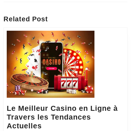
Previous
Next
post:
post:
Related Post
Le Meilleur Casino en Ligne à
Travers les Tendances
Le
Actuelles