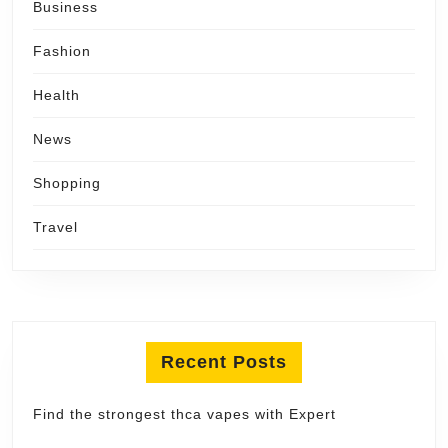
Business
Fashion
Health
News
Shopping
Travel
Recent Posts
Find the strongest thca vapes with Expert