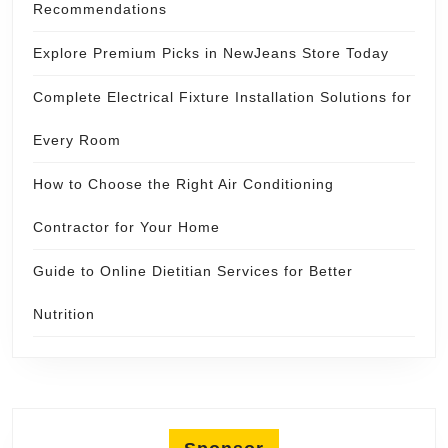
Recommendations
Explore Premium Picks in NewJeans Store Today
Complete Electrical Fixture Installation Solutions for
Every Room
How to Choose the Right Air Conditioning
Contractor for Your Home
Guide to Online Dietitian Services for Better
Nutrition