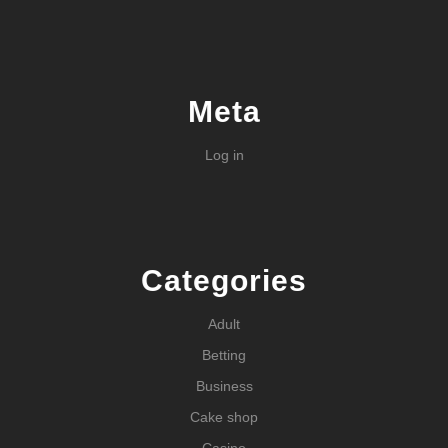
Meta
Log in
Categories
Adult
Betting
Business
Cake shop
Casino