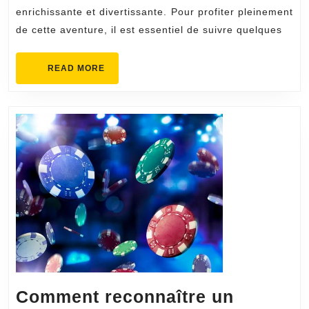
en
enrichissante et divertissante. Pour profiter pleinement
ligne
de cette aventure, il est essentiel de suivre quelques
Today
32
READ
READ MORE
MORE
Comment reconnaître un