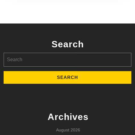
Search
Search
for:
Archives
August 2026