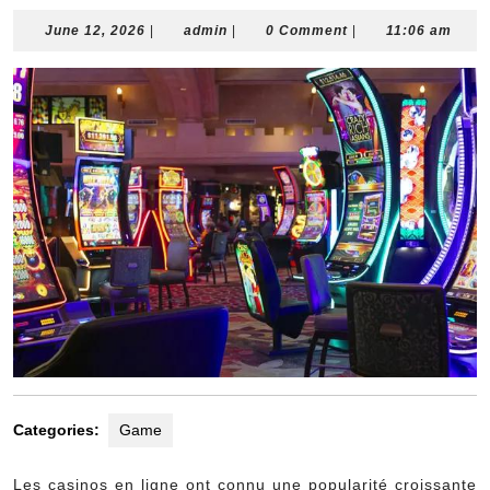
June
admin
June 12, 2026
|
admin
|
0 Comment
|
11:06 am
12,
2026
Categories:
Game
Les casinos en ligne ont connu une popularité croissante