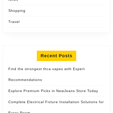
Shopping
Travel
Recent Posts
Find the strongest thca vapes with Expert
Recommendations
Explore Premium Picks in NewJeans Store Today
Complete Electrical Fixture Installation Solutions for
Every Room