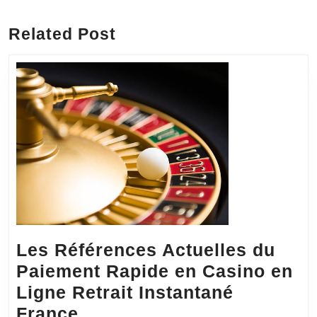
post:
post:
Related Post
Les Références Actuelles du
Paiement Rapide en Casino en
Ligne Retrait Instantané
Les
France