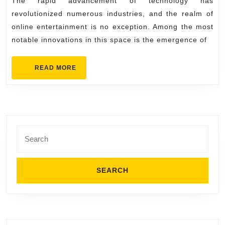
The rapid advancement of technology has
entertainment
revolutionized numerous industries, and the realm of
online entertainment is no exception. Among the most
notable innovations in this space is the emergence of
READ
READ MORE
MORE
Search
for: