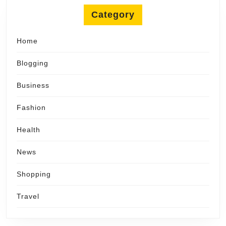
Category
Home
Blogging
Business
Fashion
Health
News
Shopping
Travel