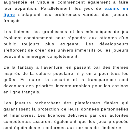
augmentée et virtuelle commencent également à faire
leur apparition. Parallèlement, les jeux de
casino en
ligne
s’adaptent aux préférences variées des joueurs
français.
Les thèmes, les graphismes et les mécaniques de jeu
évoluent constamment pour répondre aux attentes d’un
public toujours plus exigeant. Les développeurs
s’efforcent de créer des univers immersifs où les joueurs
peuvent s’immerger complètement.
De la fantasy à l’aventure, en passant par des thèmes
inspirés de la culture populaire, il y en a pour tous les
goûts. En outre, la sécurité et la transparence sont
devenues des priorités incontournables pour les casinos
en ligne français.
Les joueurs recherchent des plateformes fiables qui
garantissent la protection de leurs données personnelles
et financières. Les licences délivrées par des autorités
compétentes assurent également que les jeux proposés
sont équitables et conformes aux normes de l’industrie.