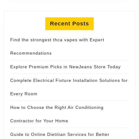
Recent Posts
Find the strongest thca vapes with Expert
Recommendations
Explore Premium Picks in NewJeans Store Today
Complete Electrical Fixture Installation Solutions for
Every Room
How to Choose the Right Air Conditioning
Contractor for Your Home
Guide to Online Dietitian Services for Better