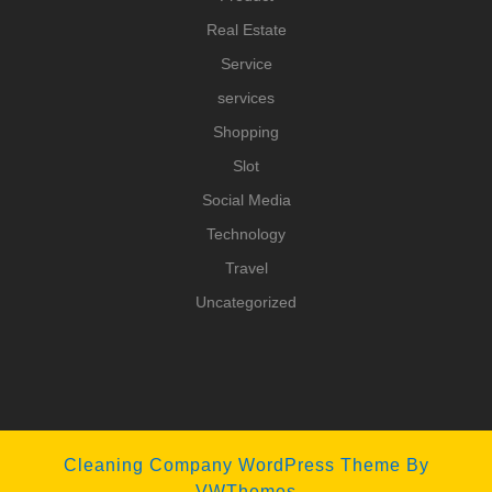
Real Estate
Service
services
Shopping
Slot
Social Media
Technology
Travel
Uncategorized
Cleaning Company WordPress Theme
By
VWThemes