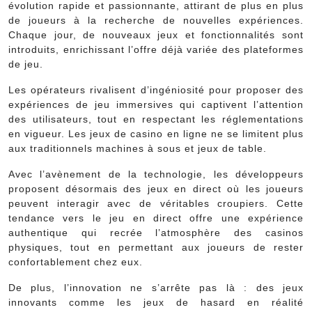
évolution rapide et passionnante, attirant de plus en plus
de joueurs à la recherche de nouvelles expériences.
Chaque jour, de nouveaux jeux et fonctionnalités sont
introduits, enrichissant l’offre déjà variée des plateformes
de jeu.
Les opérateurs rivalisent d’ingéniosité pour proposer des
expériences de jeu immersives qui captivent l’attention
des utilisateurs, tout en respectant les réglementations
en vigueur. Les jeux de casino en ligne ne se limitent plus
aux traditionnels machines à sous et jeux de table.
Avec l’avènement de la technologie, les développeurs
proposent désormais des jeux en direct où les joueurs
peuvent interagir avec de véritables croupiers. Cette
tendance vers le jeu en direct offre une expérience
authentique qui recrée l’atmosphère des casinos
physiques, tout en permettant aux joueurs de rester
confortablement chez eux.
De plus, l’innovation ne s’arrête pas là : des jeux
innovants comme les jeux de hasard en réalité