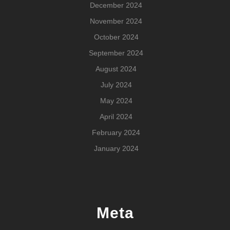
December 2024
November 2024
October 2024
September 2024
August 2024
July 2024
May 2024
April 2024
February 2024
January 2024
Meta