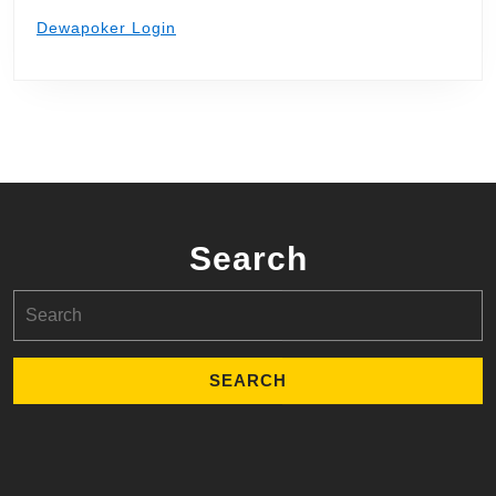
Dewapoker Login
Search
Search
for: