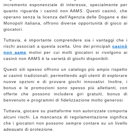
incremento esponenziale di interesse, specialmente per
quanto riguarda i casinò non AAMS. Questi casinò, che
operano senza la licenza dell’Agenzia delle Dogane e dei
Monopoli italiana, offrono diverse opportunità di gioco ai
giocatori.
Tuttavia, è importante comprendere sia i vantaggi che i
rischi associati a questa scelta. Uno dei principali
casinò
non aams
motivi per cui molti giocatori si rivolgono ai
casinò non AAMS è la varietà di giochi disponibili.
Questi siti spesso offrono un catalogo più ampio rispetto
ai casinò tradizionali, permettendo agli utenti di esplorare
nuove opzioni e di provare giochi innovativi. Inoltre, i
bonus e le promozioni sono spesso più allettanti, con
offerte che possono includere giri gratuiti, bonus di
benvenuto e programmi di fidelizzazione molto generosi.
Tuttavia, giocare su piattaforme non autorizzate comporta
alcuni rischi. La mancanza di regolamentazione significa
che i giocatori non possono sempre contare su un livello
adeguato di protezione.