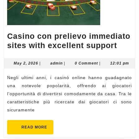
Casino con prelievo immediato
Casi
sites with excellent support
con
preli
May
admin
May 2, 2026
|
admin
|
0 Comment
|
12:01 pm
2,
imme
2026
Negli ultimi anni, i casinò online hanno guadagnato
sites
una notevole popolarità, offrendo ai giocatori
with
l’opportunità di divertirsi comodamente da casa. Tra le
excel
caratteristiche più ricercate dai giocatori ci sono
suppo
sicuramente
READ
READ MORE
MORE