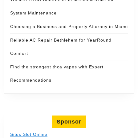
System Maintenance
Choosing a Business and Property Attorney in Miami
Reliable AC Repair Bethlehem for YearRound
Comfort
Find the strongest thca vapes with Expert
Recommendations
Sponsor
Situs Slot Online