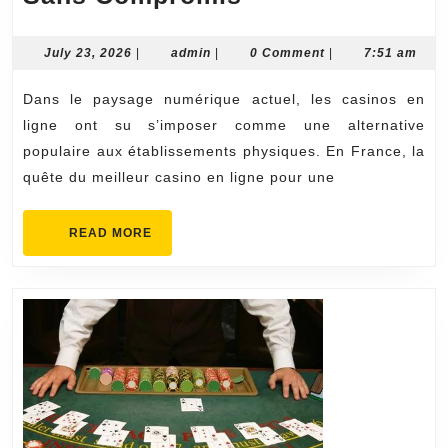
Casino
En
July
admin
July 23, 2026
|
admin
|
0 Comment
|
7:51 am
23,
Ligne
2026
Dans le paysage numérique actuel, les casinos en
France
ligne ont su s’imposer comme une alternative
Pour
populaire aux établissements physiques. En France, la
Une
quête du meilleur casino en ligne pour une
Expérience
Sans
READ
READ MORE
MORE
Compromis