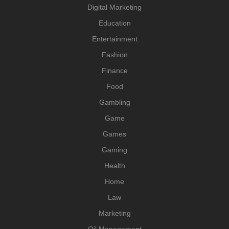
Digital Marketing
Education
Entertainment
Fashion
Finance
Food
Gambling
Game
Games
Gaming
Health
Home
Law
Marketing
Oil Management