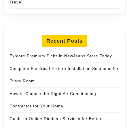
Travel
Recent Posts
Explore Premium Picks in NewJeans Store Today
Complete Electrical Fixture Installation Solutions for
Every Room
How to Choose the Right Air Conditioning
Contractor for Your Home
Guide to Online Dietitian Services for Better