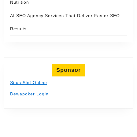
Nutrition
AI SEO Agency Services That Deliver Faster SEO
Results
Sponsor
Situs Slot Online
Dewapoker Login