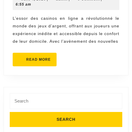
casinos
4,
6:55 am
en
2026
ligne
L’essor des casinos en ligne a révolutionné le
monde des jeux d’argent, offrant aux joueurs une
qui
expérience inédite et accessible depuis le confort
proposent
de leur domicile. Avec l’avènement des nouvelles
une
expérience
READ
READ MORE
numérique
MORE
optimisée
Search
for: