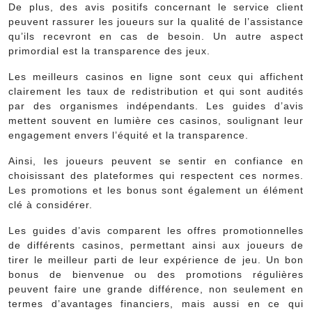
De plus, des avis positifs concernant le service client
peuvent rassurer les joueurs sur la qualité de l’assistance
qu’ils recevront en cas de besoin. Un autre aspect
primordial est la transparence des jeux.
Les meilleurs casinos en ligne sont ceux qui affichent
clairement les taux de redistribution et qui sont audités
par des organismes indépendants. Les guides d’avis
mettent souvent en lumière ces casinos, soulignant leur
engagement envers l’équité et la transparence.
Ainsi, les joueurs peuvent se sentir en confiance en
choisissant des plateformes qui respectent ces normes.
Les promotions et les bonus sont également un élément
clé à considérer.
Les guides d’avis comparent les offres promotionnelles
de différents casinos, permettant ainsi aux joueurs de
tirer le meilleur parti de leur expérience de jeu. Un bon
bonus de bienvenue ou des promotions régulières
peuvent faire une grande différence, non seulement en
termes d’avantages financiers, mais aussi en ce qui