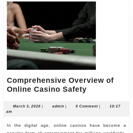
Comprehensive Overview of
Comprehens
Online Casino Safety
Overview
of
March
admin
March 3, 2026
|
admin
|
0 Comment
|
10:17
3,
am
Online
2026
Casino
In the digital age, online casinos have become a
popular form of entertainment for millions worldwide.