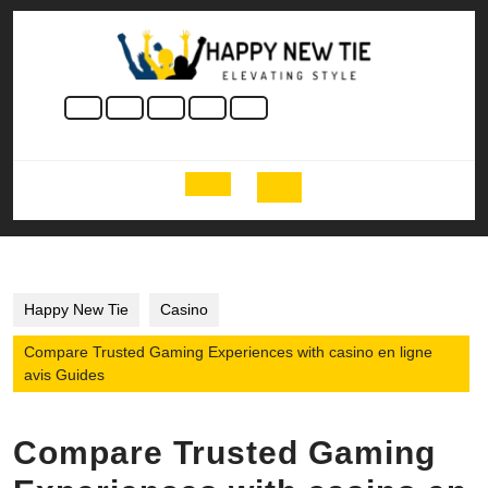
Skip
to
content
Skip
to
content
Open
Button
Happy New Tie
Casino
Compare Trusted Gaming Experiences with casino en ligne
avis Guides
Compare Trusted Gaming