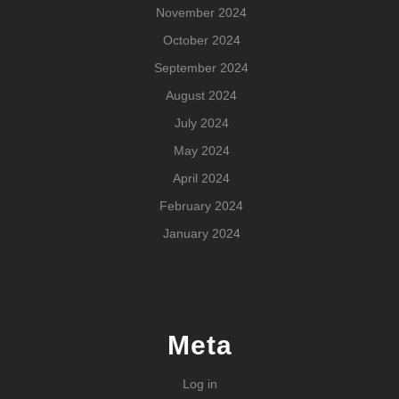
November 2024
October 2024
September 2024
August 2024
July 2024
May 2024
April 2024
February 2024
January 2024
Meta
Log in