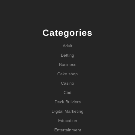
Categories
Adult
Betting
Business
Cake shop
Casino
Cbd
Deck Builders
Digital Marketing
Education
Entertainment