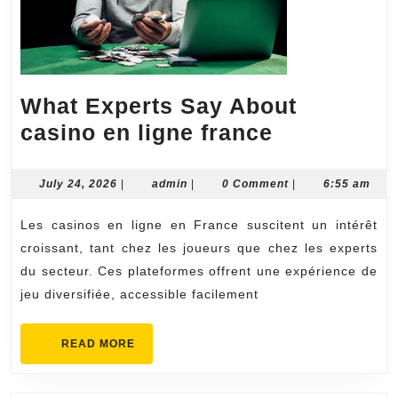
What Experts Say About
What
casino en ligne france
Experts
Say
July
admin
July 24, 2026
|
admin
|
0 Comment
|
6:55 am
24,
About
2026
Les casinos en ligne en France suscitent un intérêt
casino
croissant, tant chez les joueurs que chez les experts
en
du secteur. Ces plateformes offrent une expérience de
ligne
jeu diversifiée, accessible facilement
france
READ
READ MORE
MORE