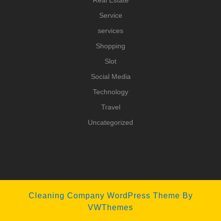
Real Estate
Service
services
Shopping
Slot
Social Media
Technology
Travel
Uncategorized
Cleaning Company WordPress Theme
By
VWThemes