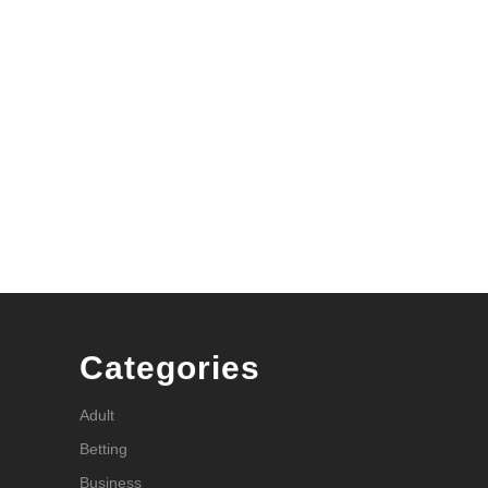
nières
nt
ssantes
Categories
Adult
Betting
Business