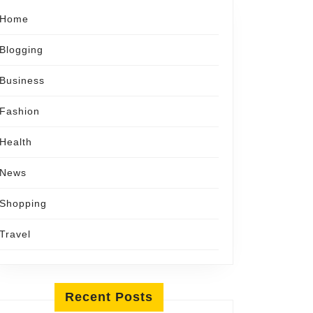
Home
Blogging
Business
Fashion
Health
News
Shopping
Travel
Recent Posts