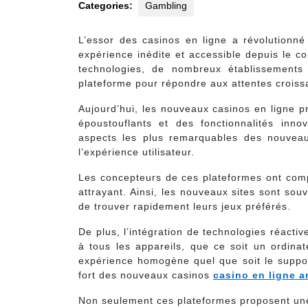
Categories:
Gambling
L’essor des casinos en ligne a révolutionné
expérience inédite et accessible depuis le c
technologies, de nombreux établissements
plateforme pour répondre aux attentes croissa
Aujourd’hui, les nouveaux casinos en ligne p
époustouflants et des fonctionnalités inno
aspects les plus remarquables des nouveaux 
l’expérience utilisateur.
Les concepteurs de ces plateformes ont compr
attrayant. Ainsi, les nouveaux sites sont so
de trouver rapidement leurs jeux préférés.
De plus, l’intégration de technologies réacti
à tous les appareils, que ce soit un ordinat
expérience homogène quel que soit le support
fort des nouveaux casinos
casino en ligne a
Non seulement ces plateformes proposent une