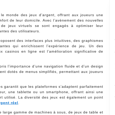
 le monde des jeux d’argent, offrant aux joueurs une
onfort de leur domicile. Avec l’avènement des nouvelles
 de jeux virtuels se sont engagés à optimiser leur
ntes des utilisateurs.
roposent des interfaces plus intuitives, des graphismes
vantes qui enrichissent l’expérience de jeu. Un des
casinos en ligne est l’amélioration significative de
is l’importance d’une navigation fluide et d’un design
uvent dotés de menus simplifiés, permettant aux joueurs
ves garantit que les plateformes s’adaptent parfaitement
eur, une tablette ou un smartphone, offrant ainsi une
 utilisé. La diversité des jeux est également un point
rgent réel
.
 large gamme de machines à sous, de jeux de table et