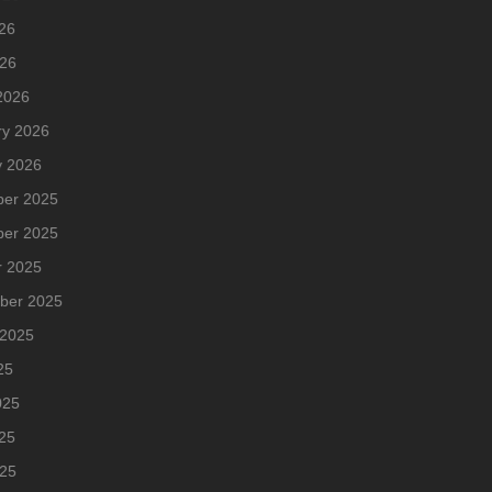
26
026
2026
ry 2026
y 2026
er 2025
er 2025
r 2025
ber 2025
 2025
25
025
25
025