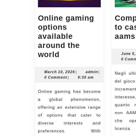
Online gaming
Comp
options
to ca
available
aams
around the
Online
world
June 5
0 Com
gaming
options
March
admin
March 10, 2026
|
admin
|
Negli ultimi anni, il settore
10,
0 Comment
|
9:30 am
available
del gioco
2026
around
incremen
Online gaming has become
interesse
the
a global phenomenon,
quanto r
world
offering an extensive range
non AAMS
of options that cater to
che op
diverse interests and
licenza
preferences. With