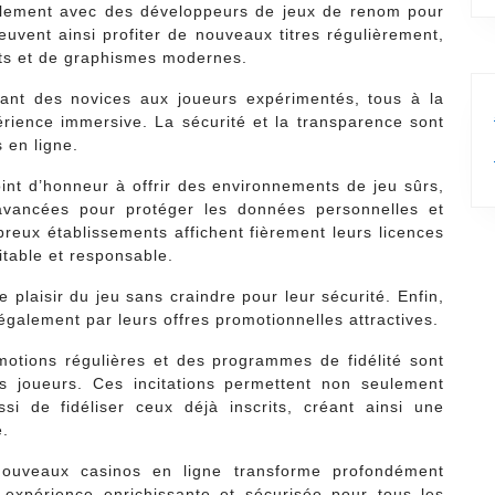
galement avec des développeurs de jeux de renom pour
euvent ainsi profiter de nouveaux titres régulièrement,
ts et de graphismes modernes.
allant des novices aux joueurs expérimentés, tous à la
rience immersive. La sécurité et la transparence sont
 en ligne.
nt d’honneur à offrir des environnements de jeu sûrs,
 avancées pour protéger les données personnelles et
breux établissements affichent fièrement leurs licences
uitable et responsable.
 plaisir du jeu sans craindre pour leur sécurité. Enfin,
également par leurs offres promotionnelles attractives.
tions régulières et des programmes de fidélité sont
 joueurs. Ces incitations permettent non seulement
ssi de fidéliser ceux déjà inscrits, créant ainsi une
e.
nouveaux casinos en ligne transforme profondément
 expérience enrichissante et sécurisée pour tous les