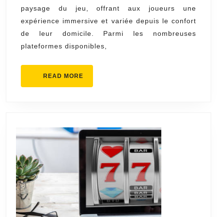
paysage du jeu, offrant aux joueurs une
avec
expérience immersive et variée depuis le confort
promotions
de leur domicile. Parmi les nombreuses
saisonnières
plateformes disponibles,
vraiment
intéressantes
READ
READ MORE
MORE