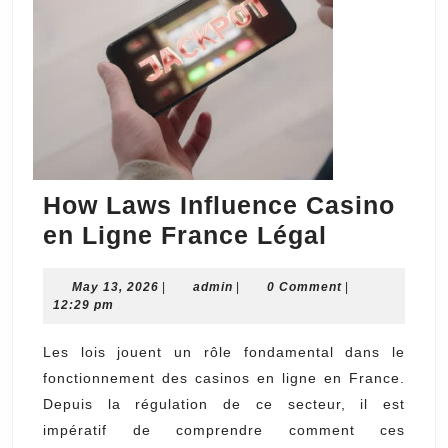
How Laws Influence Casino
How
en Ligne France Légal
Laws
May
admin
May 13, 2026
|
admin
|
0 Comment
Influence
|
13,
12:29 pm
Casino
2026
en
Les lois jouent un rôle fondamental dans le
fonctionnement des casinos en ligne en France.
Ligne
Depuis la régulation de ce secteur, il est
France
impératif de comprendre comment ces
Légal