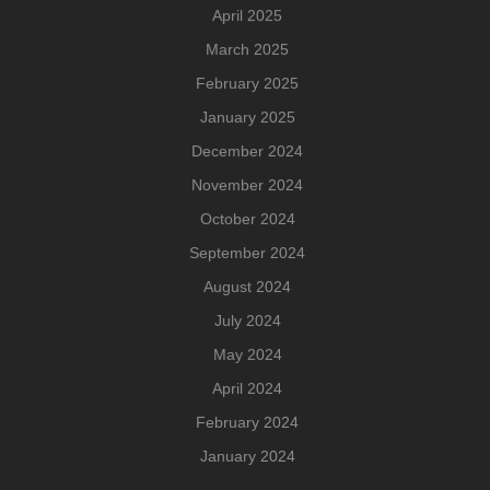
April 2025
March 2025
February 2025
January 2025
December 2024
November 2024
October 2024
September 2024
August 2024
July 2024
May 2024
April 2024
February 2024
January 2024