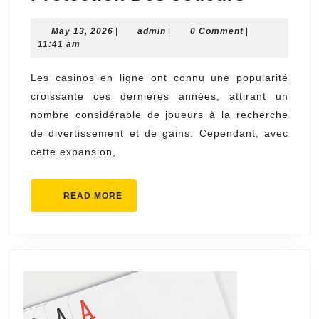
Fiable
May
admin
May 13, 2026
|
admin
|
0 Comment
En
|
13,
11:41 am
Ligne
2026
Et
Les casinos en ligne ont connu une popularité
croissante ces dernières années, attirant un
Protect
nombre considérable de joueurs à la recherche
Des
de divertissement et de gains. Cependant, avec
Joueurs
cette expansion,
READ
READ MORE
MORE