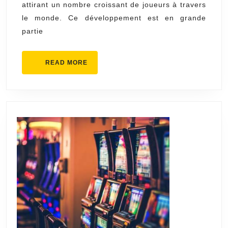
attirant un nombre croissant de joueurs à travers
le monde. Ce développement est en grande
partie
READ
READ MORE
MORE