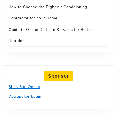
How to Choose the Right Air Conditioning
Contractor for Your Home
Guide to Online Dietitian Services for Better
Nutrition
Sponsor
Situs Slot Online
Dewapoker Login