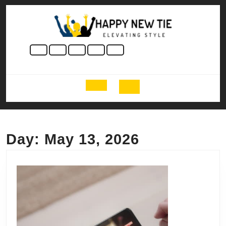
Skip
to
content
Skip
to
content
Open
Button
Day:
May 13, 2026