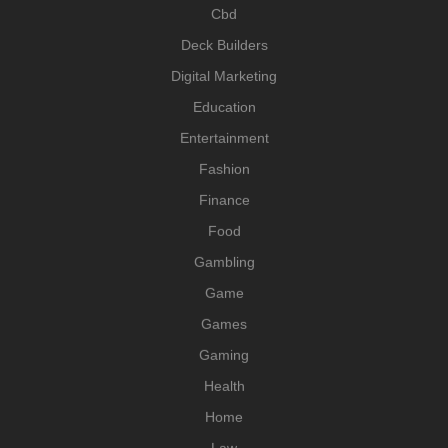
Cbd
Deck Builders
Digital Marketing
Education
Entertainment
Fashion
Finance
Food
Gambling
Game
Games
Gaming
Health
Home