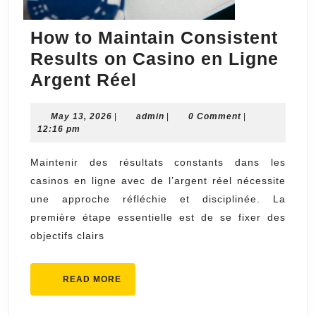
How to Maintain Consistent
Results on Casino en Ligne
How
Argent Réel
to
May
admin
May 13, 2026
|
admin
Maintain
|
0 Comment
|
13,
12:16 pm
Consistent
2026
Results
Maintenir des résultats constants dans les
casinos en ligne avec de l’argent réel nécessite
on
une approche réfléchie et disciplinée. La
Casino
première étape essentielle est de se fixer des
en
objectifs clairs
Ligne
Argent
READ
READ MORE
Réel
MORE