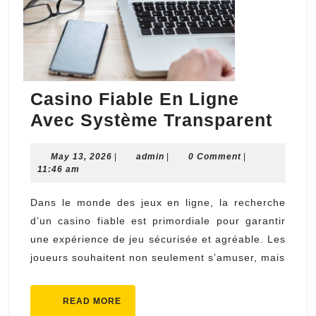
Casino Fiable En Ligne
Casi
Avec Système Transparent
Fiab
May
admin
May 13, 2026
|
admin
|
0 Comment
|
En
13,
11:46 am
Lign
2026
Avec
Dans le monde des jeux en ligne, la recherche
d’un casino fiable est primordiale pour garantir
Syst
une expérience de jeu sécurisée et agréable. Les
Tran
joueurs souhaitent non seulement s’amuser, mais
READ
READ MORE
MORE