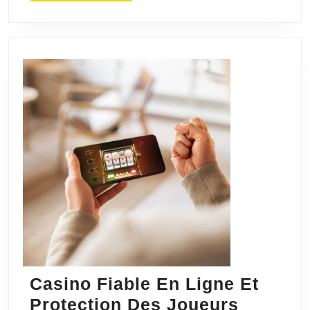
Casino Fiable En Ligne Et
Casino
Protection Des Joueurs