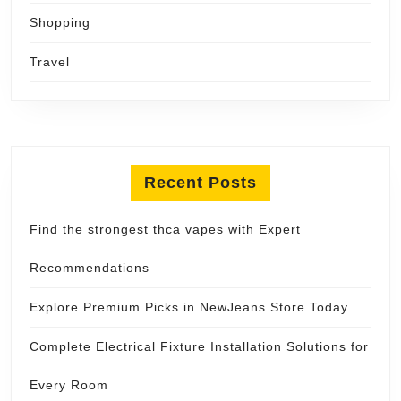
Shopping
Travel
Recent Posts
Find the strongest thca vapes with Expert
Recommendations
Explore Premium Picks in NewJeans Store Today
Complete Electrical Fixture Installation Solutions for
Every Room