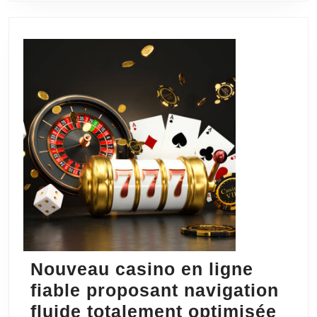
Nouveau casino en ligne
fiable proposant navigation
Nou
fluide totalement optimisée