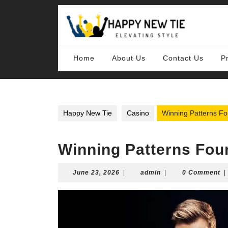
Skip
to
content
Skip
to
content
Home
About Us
Contact Us
P
Happy New Tie
Casino
Winning Patterns Fo
Winning Patterns Fou
June
admin
June 23, 2026
|
admin
|
0 Comment
|
23,
2026