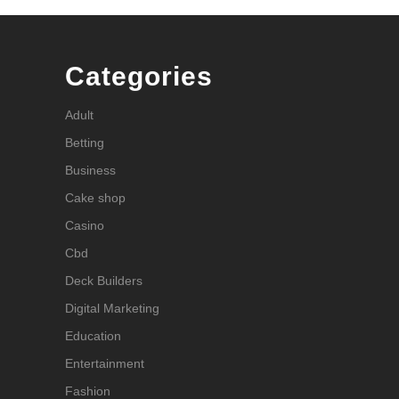
Categories
Adult
Betting
Business
Cake shop
Casino
Cbd
Deck Builders
Digital Marketing
Education
Entertainment
Fashion