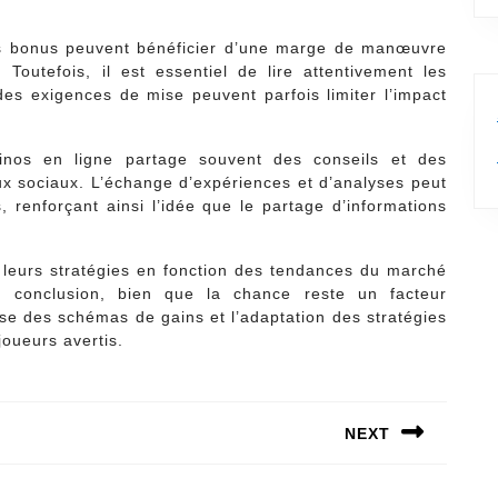
ces bonus peuvent bénéficier d’une marge de manœuvre
Toutefois, il est essentiel de lire attentivement les
es exigences de mise peuvent parfois limiter l’impact
inos en ligne partage souvent des conseils et des
ux sociaux. L’échange d’expériences et d’analyses peut
renforçant ainsi l’idée que le partage d’informations
.
 leurs stratégies en fonction des tendances du marché
 conclusion, bien que la chance reste un facteur
yse des schémas de gains et l’adaptation des stratégies
joueurs avertis.
NEXT
Next
post: