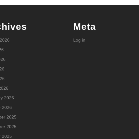
chives
Meta
 2026
Log in
26
026
26
026
2026
ry 2026
y 2026
er 2025
er 2025
r 2025