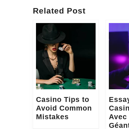
Related Post
Casino Tips to
Essa
Avoid Common
Casin
Casino
Mistakes
Avec
Tips
Géan