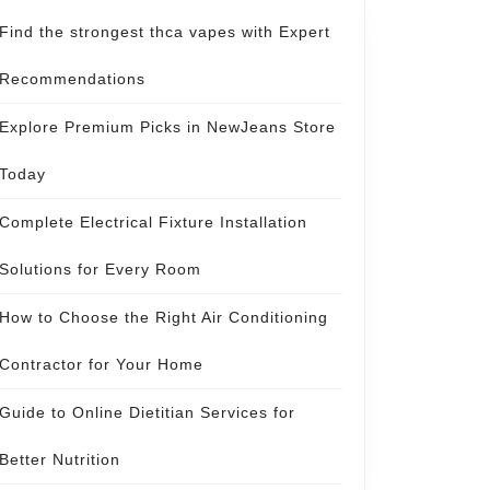
Find the strongest thca vapes with Expert
Recommendations
Explore Premium Picks in NewJeans Store
Today
Complete Electrical Fixture Installation
Solutions for Every Room
How to Choose the Right Air Conditioning
Contractor for Your Home
Guide to Online Dietitian Services for
Better Nutrition