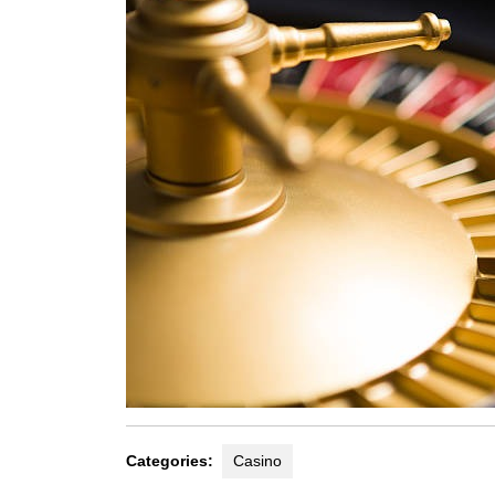
Categories:
Casino