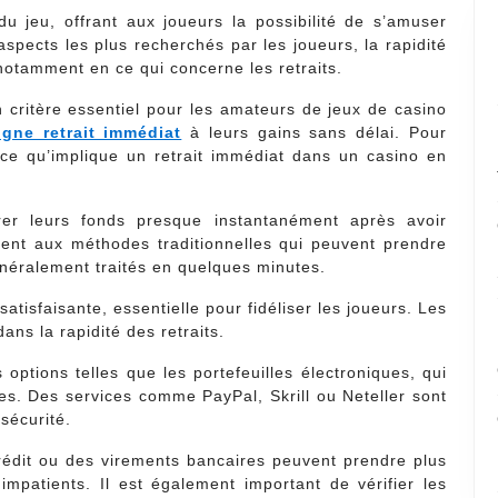
du jeu, offrant aux joueurs la possibilité de s’amuser
aspects les plus recherchés par les joueurs, la rapidité
 notamment en ce qui concerne les retraits.
 critère essentiel pour les amateurs de jeux de casino
igne retrait immédiat
à leurs gains sans délai. Pour
ce qu’implique un retrait immédiat dans un casino en
irer leurs fonds presque instantanément après avoir
ent aux méthodes traditionnelles qui peuvent prendre
généralement traités en quelques minutes.
satisfaisante, essentielle pour fidéliser les joueurs. Les
ns la rapidité des retraits.
ptions telles que les portefeuilles électroniques, qui
es. Des services comme PayPal, Skrill ou Neteller sont
 sécurité.
crédit ou des virements bancaires peuvent prendre plus
mpatients. Il est également important de vérifier les