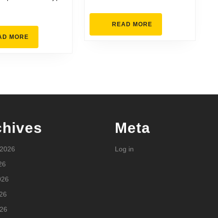
READ
READ MORE
MORE
READ
AD MORE
MORE
chives
Meta
 2026
Log in
26
026
26
026