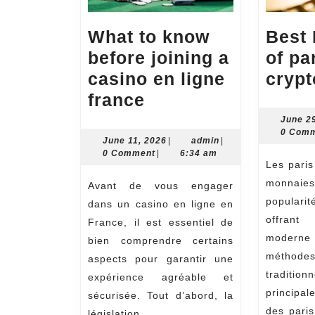
What to know
Best 
before joining a
of pa
casino en ligne
crypt
What
france
to
June 2
0 Com
know
June
admin
June 11, 2026
|
admin
|
11,
0 Comment
|
6:34 am
before
Les paris sportifs en crypto-
2026
joining
monnaies
Avant de vous engager
a
popular
dans un casino en ligne en
offrant
casino
France, il est essentiel de
moderne 
bien comprendre certains
en
métho
aspects pour garantir une
ligne
traditio
expérience agréable et
france
principal
sécurisée. Tout d’abord, la
des paris
législation