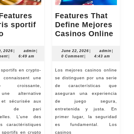
Features
Features That
ris sportif
Define Mejores
Best
Featu
o
Casinos Online
Features
That
of
Defin
June
admin
June
admin
9, 2026
|
admin
|
June 22, 2026
|
admin
|
29,
22,
ment
|
6:49 am
0 Comment
|
4:43 am
paris
Mejo
2026
2026
sportif
Casi
Los mejores casinos online
crypto
Onlin
 connaissent une
se distinguen por una serie
ité croissante,
de características que
 une alternative
aseguran una experiencia
et sécurisée aux
de juego segura,
des de pari
entretenida y justa. En
nnelles. L’une des
primer lugar, la seguridad
es caractéristiques
es fundamental. Los
 sportifs en crypto
casinos