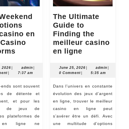
 Weekend
The Ultimate
otions
Guide to
casino en
Finding the
 Casino
meilleur casino
Best
The
orms
en ligne
Weekend
Ultimate
Promotions
Guide
May
admin
June
admin
, 2026
|
admin
|
June 25, 2026
|
admin
|
15,
25,
ment
|
7:37 am
0 Comment
|
5:35 am
from
to
2026
2026
casino
Finding
Dans l’univers en constante
en
the
es de détente et
évolution des jeux d’argent
ligne
meilleur
ent, et pour les
en ligne, trouver le meilleur
rs de jeux de
casino en ligne peut
Casino
casino
les plateformes de
s’avérer être un défi. Avec
Platforms
en
 en ligne ne
une multitude d’options
ligne