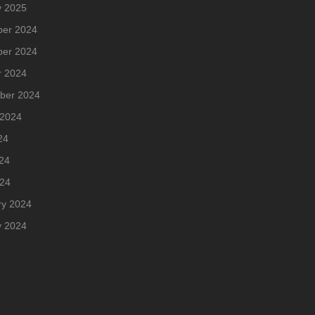
y 2025
er 2024
er 2024
r 2024
ber 2024
 2024
24
24
024
ry 2024
y 2024