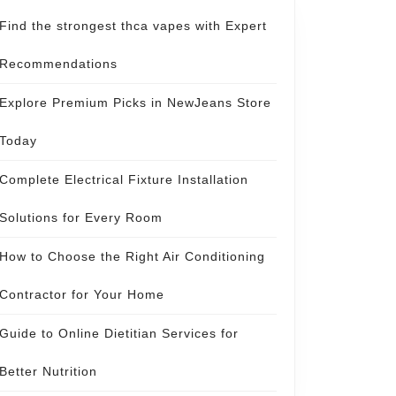
Find the strongest thca vapes with Expert
Recommendations
Explore Premium Picks in NewJeans Store
Today
Complete Electrical Fixture Installation
Solutions for Every Room
How to Choose the Right Air Conditioning
Contractor for Your Home
Guide to Online Dietitian Services for
Better Nutrition