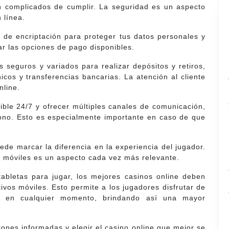
n complicados de cumplir. La seguridad es un aspecto
 línea.
a de encriptación para proteger tus datos personales y
ar las opciones de pago disponibles.
seguros y variados para realizar depósitos y retiros,
icos y transferencias bancarias. La atención al cliente
nline.
nible 24/7 y ofrecer múltiples canales de comunicación,
fono. Esto es especialmente importante en caso de que
uede marcar la diferencia en la experiencia del jugador.
os móviles es un aspecto cada vez más relevante.
bletas para jugar, los mejores casinos online deben
ivos móviles. Esto permite a los jugadores disfrutar de
 y en cualquier momento, brindando así una mayor
iones informadas y elegir el casino online que mejor se