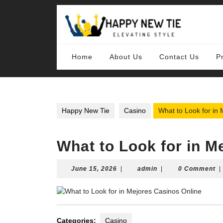
Skip
to
content
Skip
to
content
Home
About Us
Contact Us
P
Happy New Tie
Casino
What to Look for in
What to Look for in M
June
admin
June 15, 2026
|
admin
|
0 Comment
|
15,
2026
Categories:
Casino