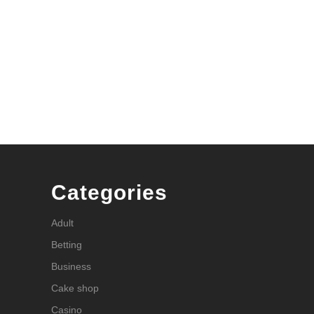
Categories
Adult
Betting
Business
Cake shop
Casino