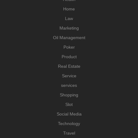
Home
Law
Marketing
Oil Management
Poker
Product
Real Estate
Service
services
Shopping
Slot
Social Media
Technology
Travel