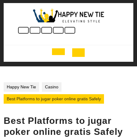
Skip
to
content
Skip
to
content
Open
Button
Happy New Tie
Casino
Best Platforms to jugar poker online gratis Safely
Best Platforms to jugar
poker online gratis Safely