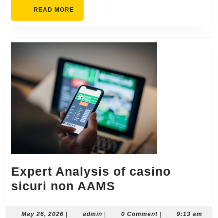
Rapidly
READ
READ MORE
MORE
Expanding
Expert Analysis of casino
Expert
sicuri non AAMS
Analysis
of
May
admin
May 26, 2026
|
admin
|
0 Comment
|
9:13 am