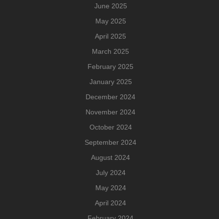
June 2025
May 2025
April 2025
March 2025
February 2025
January 2025
December 2024
November 2024
October 2024
September 2024
August 2024
July 2024
May 2024
April 2024
February 2024