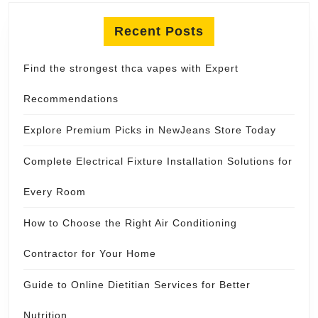
Recent Posts
Find the strongest thca vapes with Expert
Recommendations
Explore Premium Picks in NewJeans Store Today
Complete Electrical Fixture Installation Solutions for
Every Room
How to Choose the Right Air Conditioning
Contractor for Your Home
Guide to Online Dietitian Services for Better
Nutrition