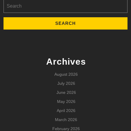
Search
for:
Archives
August 2026
July 2026
June 2026
May 2026
April 2026
March 2026
February 2026