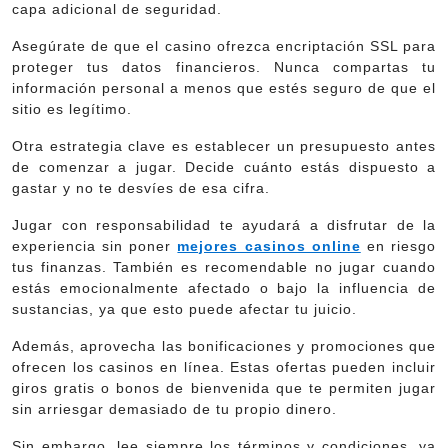
capa adicional de seguridad.
Asegúrate de que el casino ofrezca encriptación SSL para
proteger tus datos financieros. Nunca compartas tu
información personal a menos que estés seguro de que el
sitio es legítimo.
Otra estrategia clave es establecer un presupuesto antes
de comenzar a jugar. Decide cuánto estás dispuesto a
gastar y no te desvíes de esa cifra.
Jugar con responsabilidad te ayudará a disfrutar de la
experiencia sin poner
mejores casinos online
en riesgo
tus finanzas. También es recomendable no jugar cuando
estás emocionalmente afectado o bajo la influencia de
sustancias, ya que esto puede afectar tu juicio.
Además, aprovecha las bonificaciones y promociones que
ofrecen los casinos en línea. Estas ofertas pueden incluir
giros gratis o bonos de bienvenida que te permiten jugar
sin arriesgar demasiado de tu propio dinero.
Sin embargo, lee siempre los términos y condiciones, ya