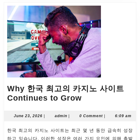
Why 한국 최고의 카지노 사이트
Why
Continues to Grow
한
국
June
admin
June 23, 2026
|
admin
|
0 Comment
|
6:09 am
23,
최
2026
한국 최고의 카지노 사이트는 최근 몇 년 동안 급속히 성장
고
하고 있습니다. 이러한 성장은 여러 가지 요인에 의해 촉발