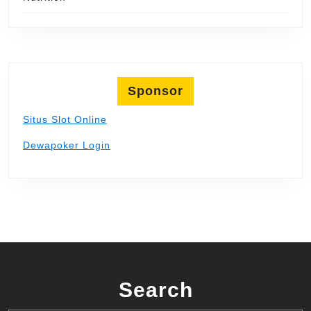
Sponsor
Situs Slot Online
Dewapoker Login
Search