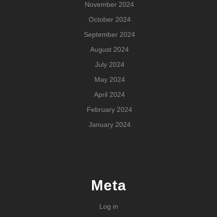
November 2024
October 2024
September 2024
August 2024
July 2024
May 2024
April 2024
February 2024
January 2024
Meta
Log in