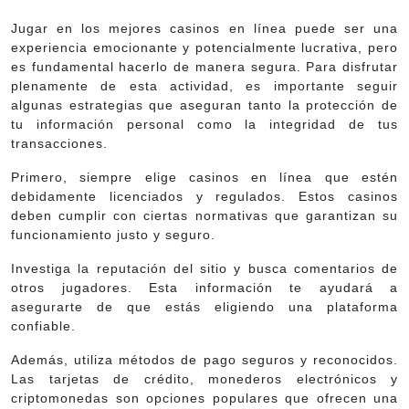
Jugar en los mejores casinos en línea puede ser una
experiencia emocionante y potencialmente lucrativa, pero
es fundamental hacerlo de manera segura. Para disfrutar
plenamente de esta actividad, es importante seguir
algunas estrategias que aseguran tanto la protección de
tu información personal como la integridad de tus
transacciones.
Primero, siempre elige casinos en línea que estén
debidamente licenciados y regulados. Estos casinos
deben cumplir con ciertas normativas que garantizan su
funcionamiento justo y seguro.
Investiga la reputación del sitio y busca comentarios de
otros jugadores. Esta información te ayudará a
asegurarte de que estás eligiendo una plataforma
confiable.
Además, utiliza métodos de pago seguros y reconocidos.
Las tarjetas de crédito, monederos electrónicos y
criptomonedas son opciones populares que ofrecen una