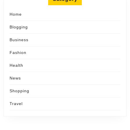
Home
Blogging
Business
Fashion
Health
News
Shopping
Travel