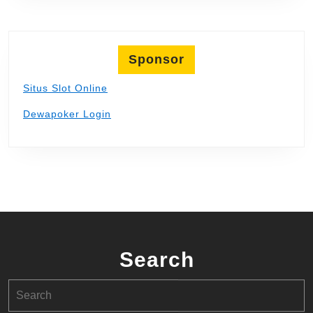
Sponsor
Situs Slot Online
Dewapoker Login
Search
Search
for: