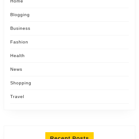
Home
Blogging
Business
Fashion
Health
News
Shopping
Travel
Recent Posts