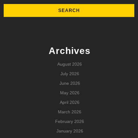
Archives
August 2026
July 2026
June 2026
May 2026
April 2026
March 2026
February 2026
January 2026