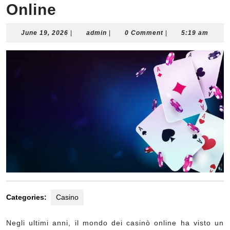
Online
June
admin
June 19, 2026
|
admin
|
0 Comment
|
5:19 am
19,
2026
Categories:
Casino
Negli ultimi anni, il mondo dei casinò online ha visto un