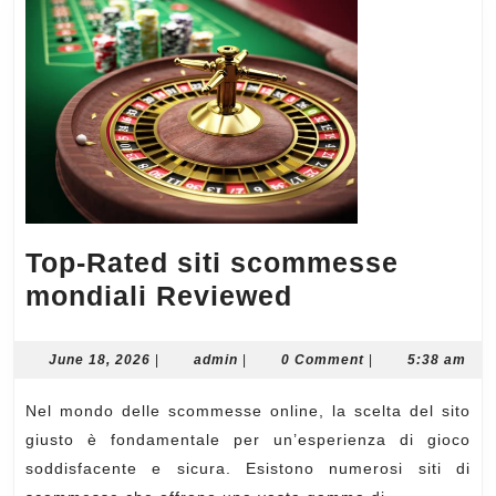
Top-Rated siti scommesse
Top-
mondiali Reviewed
Rated
siti
June
admin
June 18, 2026
|
admin
|
0 Comment
|
5:38 am
18,
scommesse
2026
Nel mondo delle scommesse online, la scelta del sito
mondiali
giusto è fondamentale per un’esperienza di gioco
Reviewed
soddisfacente e sicura. Esistono numerosi siti di