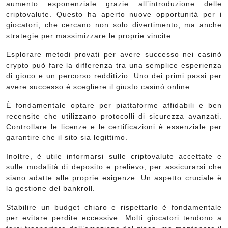
aumento esponenziale grazie all’introduzione delle
criptovalute. Questo ha aperto nuove opportunità per i
giocatori, che cercano non solo divertimento, ma anche
strategie per massimizzare le proprie vincite.
Esplorare metodi provati per avere successo nei casinò
crypto può fare la differenza tra una semplice esperienza
di gioco e un percorso redditizio. Uno dei primi passi per
avere successo è scegliere il giusto casinò online.
È fondamentale optare per piattaforme affidabili e ben
recensite che utilizzano protocolli di sicurezza avanzati.
Controllare le licenze e le certificazioni è essenziale per
garantire che il sito sia legittimo.
Inoltre, è utile informarsi sulle criptovalute accettate e
sulle modalità di deposito e prelievo, per assicurarsi che
siano adatte alle proprie esigenze. Un aspetto cruciale è
la gestione del bankroll.
Stabilire un budget chiaro e rispettarlo è fondamentale
per evitare perdite eccessive. Molti giocatori tendono a