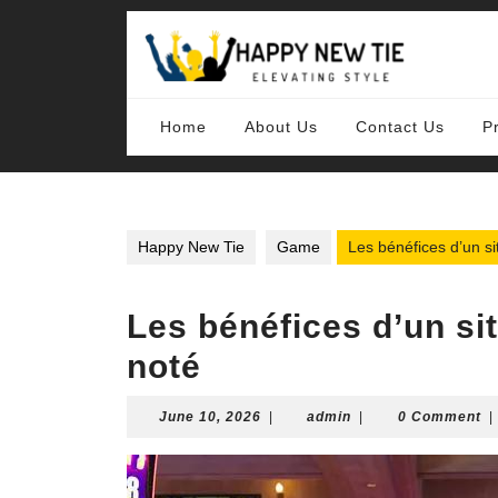
Skip
to
content
Skip
to
content
Home
About Us
Contact Us
P
Happy New Tie
Game
Les bénéfices d’un sit
Les bénéfices d’un sit
noté
June
admin
June 10, 2026
|
admin
|
0 Comment
|
10,
2026