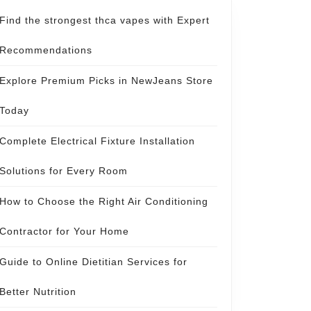
Find the strongest thca vapes with Expert
Recommendations
Explore Premium Picks in NewJeans Store
Today
Complete Electrical Fixture Installation
Solutions for Every Room
How to Choose the Right Air Conditioning
Contractor for Your Home
Guide to Online Dietitian Services for
Better Nutrition