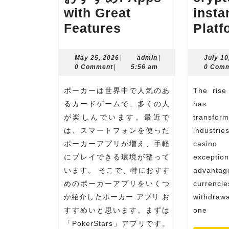
with Great
insta
ポ
Features
Platf
ー
カ
May
admin
May 25, 2026
|
admin
|
July 10
25,
0 Comment
|
5:56 am
0 Com
ー
2026
ア
ポーカーは世界中で人気のあ
The rise of cryptocurrency
プ
るカードゲームで、多くの人
has s
リ
が楽しんでいます。最近で
transf
は、スマートフォンを使った
industri
お
ポーカーアプリが増え、手軽
casino
す
にプレイできる環境が整って
exceptio
す
います。 そこで、特におすす
advanta
め:
めのポーカーアプリをいくつ
currenci
Apps
か紹介したポーカー アプリ お
withdra
with
すすめいと思います。まずは
one
「PokerStars」アプリです。
Great