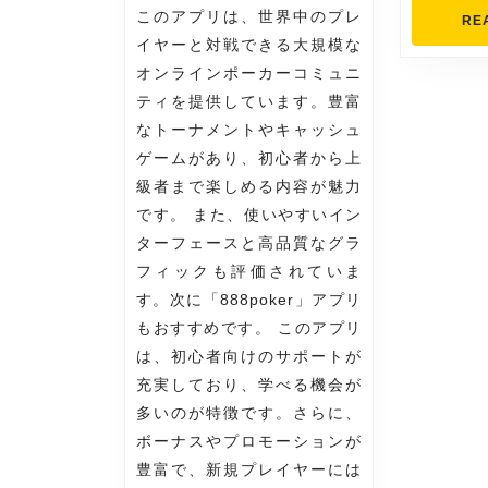
このアプリは、世界中のプレ
Features
RE
イヤーと対戦できる大規模な
オンラインポーカーコミュニ
ティを提供しています。豊富
なトーナメントやキャッシュ
ゲームがあり、初心者から上
級者まで楽しめる内容が魅力
です。 また、使いやすいイン
ターフェースと高品質なグラ
フィックも評価されていま
す。次に「888poker」アプリ
もおすすめです。 このアプリ
は、初心者向けのサポートが
充実しており、学べる機会が
多いのが特徴です。さらに、
ボーナスやプロモーションが
豊富で、新規プレイヤーには