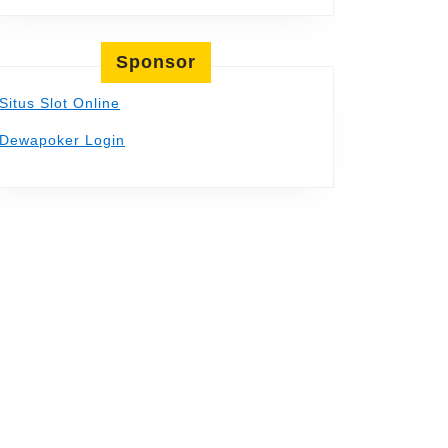
Sponsor
Situs Slot Online
Dewapoker Login