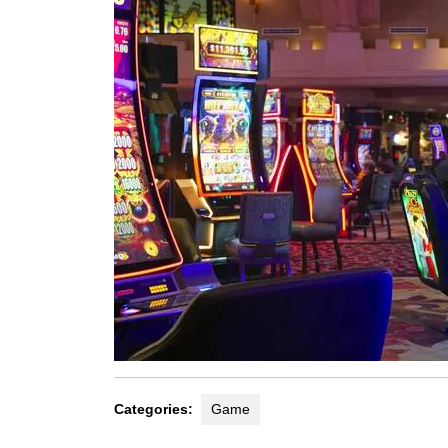
Categories:
Game