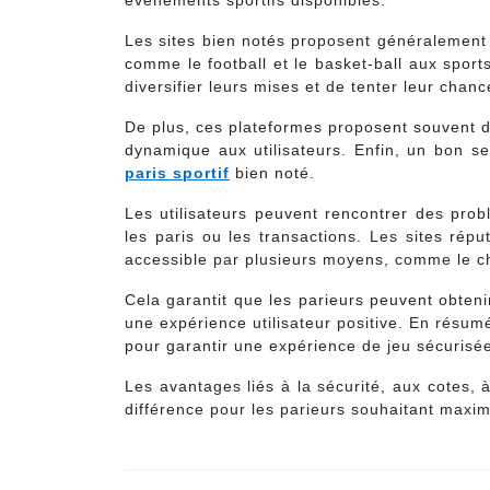
événements sportifs disponibles.
Les sites bien notés proposent généralement 
comme le football et le basket-ball aux spor
diversifier leurs mises et de tenter leur chan
De plus, ces plateformes proposent souvent d
dynamique aux utilisateurs. Enfin, un bon se
paris sportif
bien noté.
Les utilisateurs peuvent rencontrer des pro
les paris ou les transactions. Les sites répu
accessible par plusieurs moyens, comme le cha
Cela garantit que les parieurs peuvent obteni
une expérience utilisateur positive. En résumé,
pour garantir une expérience de jeu sécurisée
Les avantages liés à la sécurité, aux cotes, à 
différence pour les parieurs souhaitant maximis
Post