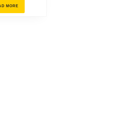
READ
AD MORE
MORE