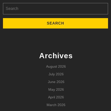
Search
for:
Archives
August 2026
July 2026
June 2026
May 2026
April 2026
March 2026