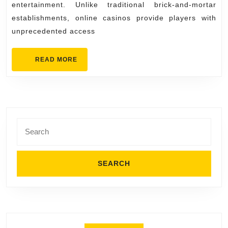
gaming
entertainment. Unlike traditional brick-and-mortar
establishments, online casinos provide players with
unprecedented access
READ
READ MORE
MORE
Search
for: