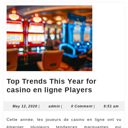
Top Trends This Year for
Top
casino en ligne Players
Trends
This
May
admin
May 12, 2026
|
admin
|
0 Comment
|
6:51 am
12,
Year
2026
Cette année, les joueurs de casino en ligne ont vu
for
émerger plusieurs tendances marquantes qui