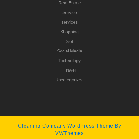
Real Estate
Service
services
Shopping
Slot
Social Media
Technology
Travel
Uncategorized
Cleaning Company WordPress Theme
By
VWThemes