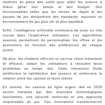
mettront en place des outils pour aider les joueurs à
mieux gérer leur temps et leur budget. Des
fonctionnalités telles que les limites de dépôt et les
pauses de jeu deviendront des standards, assurant un
environnement de jeu plus sûr et plus équilibré.
Enfin, l’intelligence artificielle continuera de jouer un rôle
crucial dans l’expérience utilisateur. Les algorithmes
avancés permettront de personnaliser les offres et les
promotions en fonction des préférences de chaque
joueur.
De plus, les chatbots offriront un service client instantané
et efficace, aidant les utilisateurs à résoudre leurs
problèmes en temps réel. Cette interaction fluide
améliorera la satisfaction des joueurs et renforcera la
relation entre les casinos et leurs clients.
En somme, les casinos en ligne argent réel en 2026
seront marqués par des avancées technologiques
fascinantes, une sécurité renforcée et une approche
responsable du jeu. Ces innovations transformeront