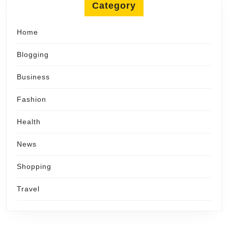
Category
Home
Blogging
Business
Fashion
Health
News
Shopping
Travel