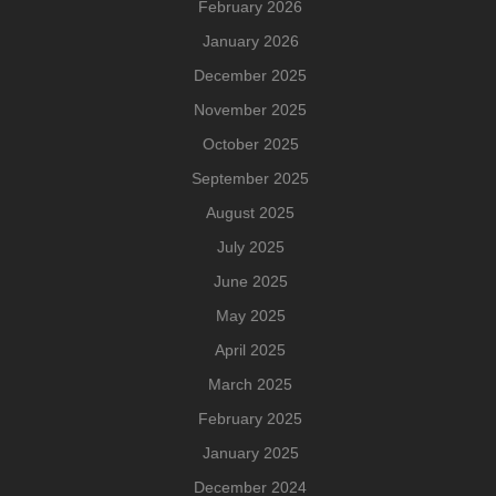
February 2026
January 2026
December 2025
November 2025
October 2025
September 2025
August 2025
July 2025
June 2025
May 2025
April 2025
March 2025
February 2025
January 2025
December 2024