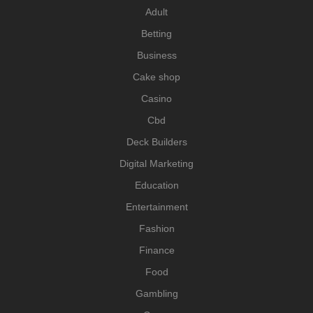
Adult
Betting
Business
Cake shop
Casino
Cbd
Deck Builders
Digital Marketing
Education
Entertainment
Fashion
Finance
Food
Gambling