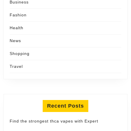
Business
Fashion
Health
News
Shopping
Travel
Recent Posts
Find the strongest thca vapes with Expert