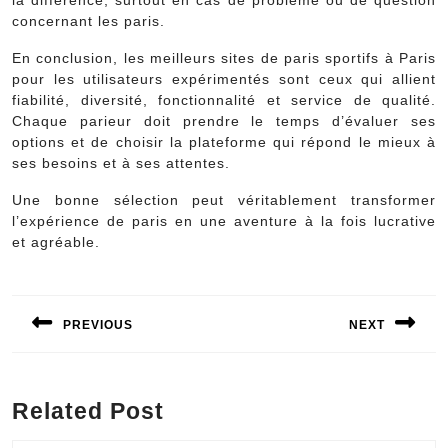
la différence, surtout en cas de problème ou de question
concernant les paris.
En conclusion, les meilleurs sites de paris sportifs à Paris
pour les utilisateurs expérimentés sont ceux qui allient
fiabilité, diversité, fonctionnalité et service de qualité.
Chaque parieur doit prendre le temps d’évaluer ses
options et de choisir la plateforme qui répond le mieux à
ses besoins et à ses attentes.
Une bonne sélection peut véritablement transformer
l’expérience de paris en une aventure à la fois lucrative
et agréable.
Post
navigation
PREVIOUS
NEXT
Previous
Next
post:
post:
Related Post