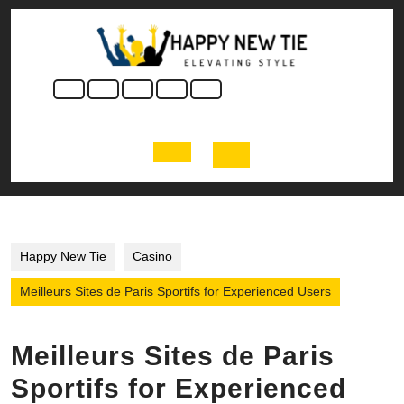
Skip
to
content
Skip
to
content
Open
Button
Happy New Tie
Casino
Meilleurs Sites de Paris Sportifs for Experienced Users
Meilleurs Sites de Paris
Sportifs for Experienced