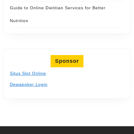
Guide to Online Dietitian Services for Better
Nutrition
Sponsor
Situs Slot Online
Dewapoker Login