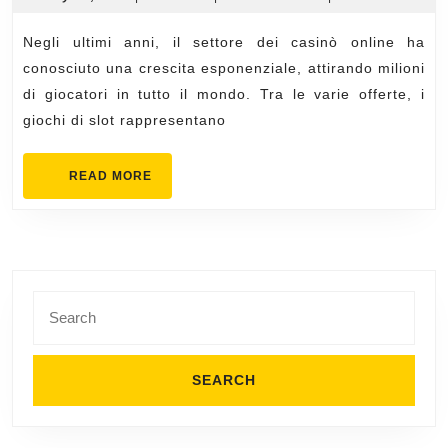
14,
online
2026
Negli ultimi anni, il settore dei casinò online ha
Websit
conosciuto una crescita esponenziale, attirando milioni
for
di giocatori in tutto il mondo. Tra le varie offerte, i
Slot
giochi di slot rappresentano
Gaming
READ
READ MORE
MORE
Search
for: