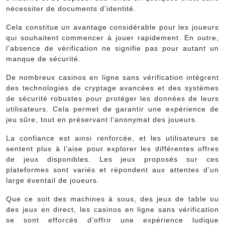
nécessiter de documents d’identité.
Cela constitue un avantage considérable pour les joueurs
qui souhaitent commencer à jouer rapidement. En outre,
l’absence de vérification ne signifie pas pour autant un
manque de sécurité.
De nombreux casinos en ligne sans vérification intègrent
des technologies de cryptage avancées et des systèmes
de sécurité robustes pour protéger les données de leurs
utilisateurs. Cela permet de garantir une expérience de
jeu sûre, tout en préservant l’anonymat des joueurs.
La confiance est ainsi renforcée, et les utilisateurs se
sentent plus à l’aise pour explorer les différentes offres
de jeux disponibles. Les jeux proposés sur ces
plateformes sont variés et répondent aux attentes d’un
large éventail de joueurs.
Que ce soit des machines à sous, des jeux de table ou
des jeux en direct, les casinos en ligne sans vérification
se sont efforcés d’offrir une expérience ludique