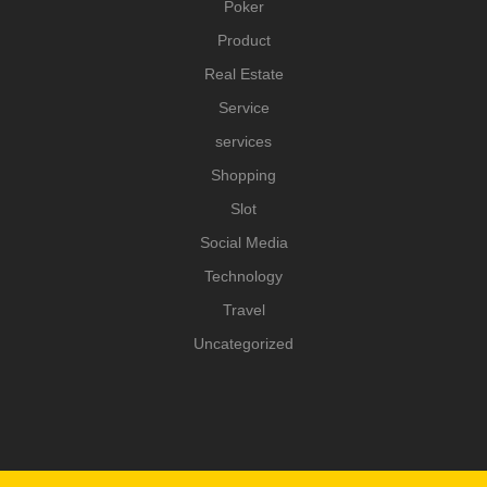
Poker
Product
Real Estate
Service
services
Shopping
Slot
Social Media
Technology
Travel
Uncategorized