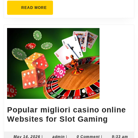
READ
READ MORE
MORE
Popular migliori casino online
Popula
Websites for Slot Gaming
migliori
casino
May
admin
May 14, 2026
|
admin
|
0 Comment
|
9:33 am