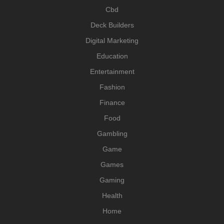
Cbd
Deck Builders
Digital Marketing
Education
Entertainment
Fashion
Finance
Food
Gambling
Game
Games
Gaming
Health
Home