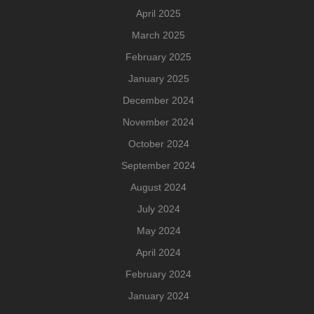
April 2025
March 2025
February 2025
January 2025
December 2024
November 2024
October 2024
September 2024
August 2024
July 2024
May 2024
April 2024
February 2024
January 2024