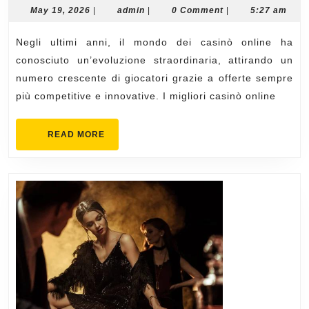
dei
May
admin
May 19, 2026
|
admin
|
0 Comment
|
5:27 am
19,
Migliori
2026
Negli ultimi anni, il mondo dei casinò online ha
Casino
conosciuto un’evoluzione straordinaria, attirando un
Online
numero crescente di giocatori grazie a offerte sempre
Moderni
più competitive e innovative. I migliori casinò online
READ
READ MORE
MORE