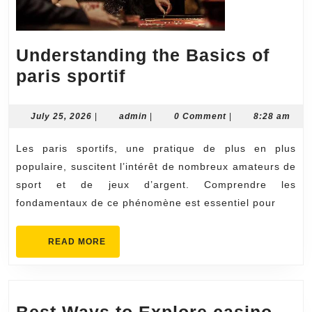
Understanding the Basics of
Understanding
paris sportif
the
Basics
July
admin
July 25, 2026
|
admin
|
0 Comment
|
8:28 am
25,
of
2026
Les paris sportifs, une pratique de plus en plus
paris
populaire, suscitent l’intérêt de nombreux amateurs de
sportif
sport et de jeux d’argent. Comprendre les
fondamentaux de ce phénomène est essentiel pour
READ
READ MORE
MORE
Best Ways to Explore casino