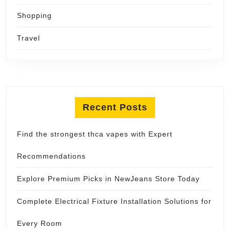
Shopping
Travel
Recent Posts
Find the strongest thca vapes with Expert
Recommendations
Explore Premium Picks in NewJeans Store Today
Complete Electrical Fixture Installation Solutions for
Every Room