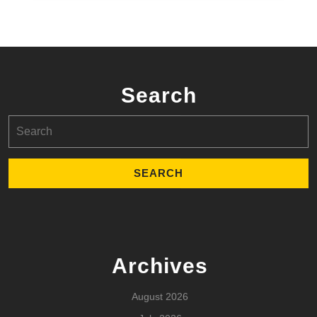
Search
Search
for:
Archives
August 2026