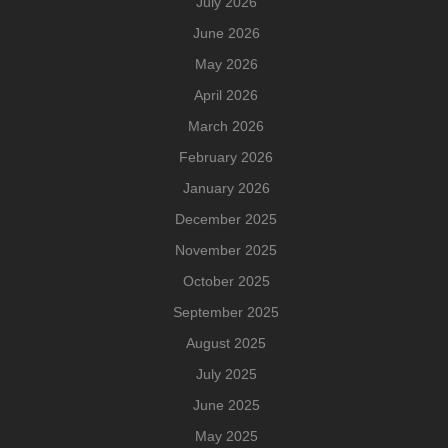
July 2026
June 2026
May 2026
April 2026
March 2026
February 2026
January 2026
December 2025
November 2025
October 2025
September 2025
August 2025
July 2025
June 2025
May 2025