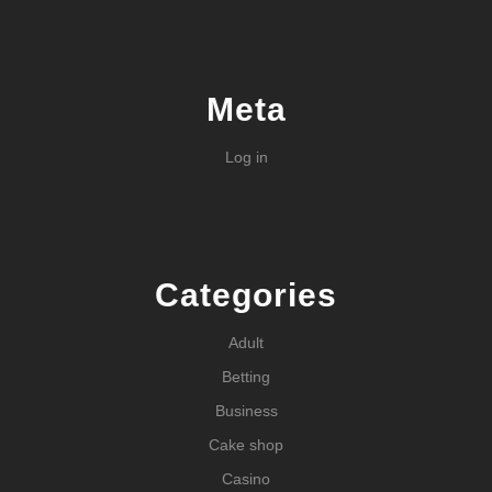
Meta
Log in
Categories
Adult
Betting
Business
Cake shop
Casino