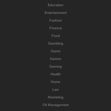
Education
Entertainment
Fashion
Finance
Food
Gambling
Game
Games
Gaming
Health
Home
Law
Marketing
Oil Management