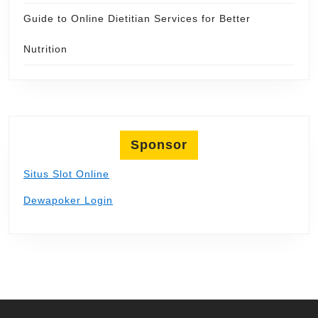
Guide to Online Dietitian Services for Better
Nutrition
Sponsor
Situs Slot Online
Dewapoker Login