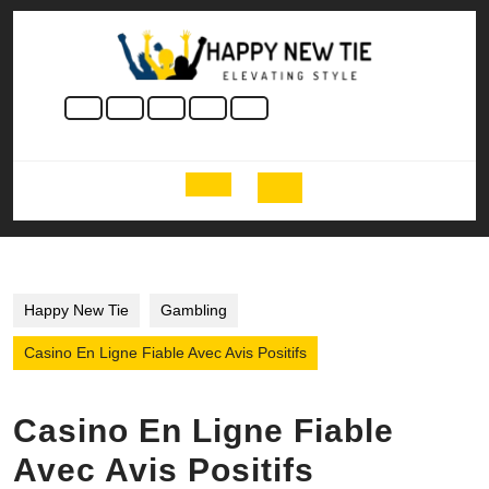
Skip
to
content
Skip
to
content
Open
Button
Happy New Tie
Gambling
Casino En Ligne Fiable Avec Avis Positifs
Casino En Ligne Fiable
Avec Avis Positifs