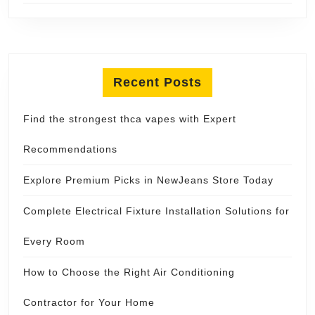
Recent Posts
Find the strongest thca vapes with Expert
Recommendations
Explore Premium Picks in NewJeans Store Today
Complete Electrical Fixture Installation Solutions for
Every Room
How to Choose the Right Air Conditioning
Contractor for Your Home