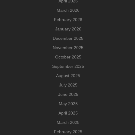
April 2026
March 2026
February 2026
January 2026
December 2025
November 2025
October 2025
September 2025
August 2025
July 2025
June 2025
May 2025
April 2025
March 2025
February 2025