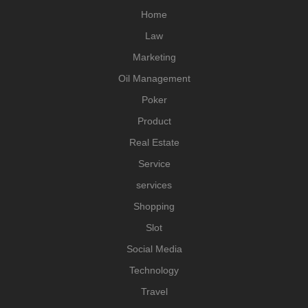
Home
Law
Marketing
Oil Management
Poker
Product
Real Estate
Service
services
Shopping
Slot
Social Media
Technology
Travel