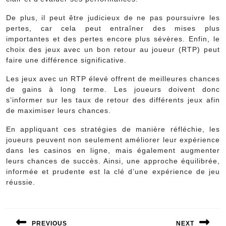
De plus, il peut être judicieux de ne pas poursuivre les
pertes, car cela peut entraîner des mises plus
importantes et des pertes encore plus sévères. Enfin, le
choix des jeux avec un bon retour au joueur (RTP) peut
faire une différence significative.
Les jeux avec un RTP élevé offrent de meilleures chances
de gains à long terme. Les joueurs doivent donc
s’informer sur les taux de retour des différents jeux afin
de maximiser leurs chances.
En appliquant ces stratégies de manière réfléchie, les
joueurs peuvent non seulement améliorer leur expérience
dans les casinos en ligne, mais également augmenter
leurs chances de succès. Ainsi, une approche équilibrée,
informée et prudente est la clé d’une expérience de jeu
réussie.
Post
navigation
PREVIOUS
NEXT