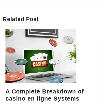
Previous
Next
post:
post:
Related Post
A Complete Breakdown of
A
casino en ligne Systems
Complet