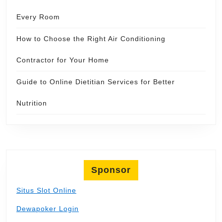
Every Room
How to Choose the Right Air Conditioning
Contractor for Your Home
Guide to Online Dietitian Services for Better
Nutrition
Sponsor
Situs Slot Online
Dewapoker Login