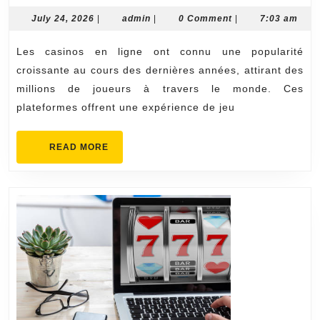
Breakdo
July
admin
July 24, 2026
|
admin
|
0 Comment
|
7:03 am
24,
of
2026
Les casinos en ligne ont connu une popularité
casino
croissante au cours des dernières années, attirant des
en
millions de joueurs à travers le monde. Ces
ligne
plateformes offrent une expérience de jeu
Systems
READ
READ MORE
MORE