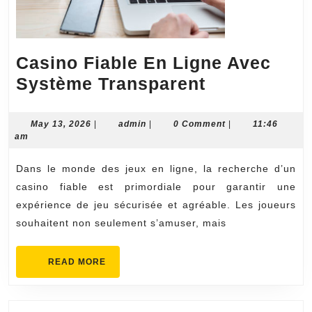
Casino Fiable En Ligne Avec
Casino
Système Transparent
Fiable
En
May
admin
May 13, 2026
|
admin
|
0 Comment
|
11:46
13,
am
Ligne
2026
Avec
Dans le monde des jeux en ligne, la recherche d’un
Système
casino fiable est primordiale pour garantir une
Transparent
expérience de jeu sécurisée et agréable. Les joueurs
souhaitent non seulement s’amuser, mais
READ
READ MORE
MORE