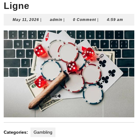
Ligne
May
admin
May 11, 2026
|
admin
|
0 Comment
|
4:59 am
11,
2026
Categories:
Gambling