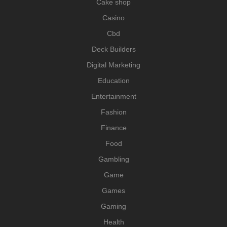
Cake shop
Casino
Cbd
Deck Builders
Digital Marketing
Education
Entertainment
Fashion
Finance
Food
Gambling
Game
Games
Gaming
Health