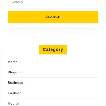
for:
Category
Home
Blogging
Business
Fashion
Health