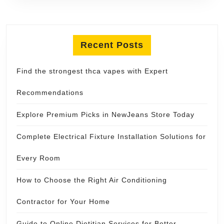
Recent Posts
Find the strongest thca vapes with Expert
Recommendations
Explore Premium Picks in NewJeans Store Today
Complete Electrical Fixture Installation Solutions for
Every Room
How to Choose the Right Air Conditioning
Contractor for Your Home
Guide to Online Dietitian Services for Better