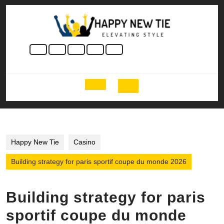
Skip
to
content
Skip
to
content
Open
Button
Happy New Tie
Casino
Building strategy for paris sportif coupe du monde 2026
Building strategy for paris
sportif coupe du monde