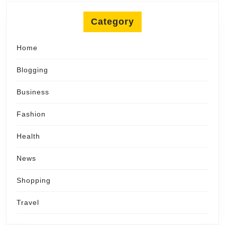
Category
Home
Blogging
Business
Fashion
Health
News
Shopping
Travel