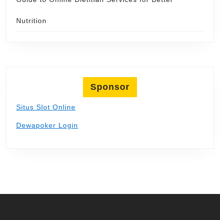
Nutrition
Sponsor
Situs Slot Online
Dewapoker Login