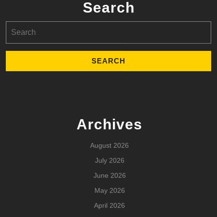
Search
Search
for:
Archives
August 2026
July 2026
June 2026
May 2026
April 2026