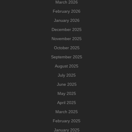
March 2026
February 2026
January 2026
December 2025
November 2025
October 2025
September 2025
August 2025
July 2025
June 2025
May 2025
April 2025
March 2025
February 2025
January 2025