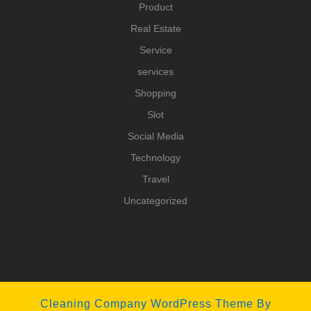
Product
Real Estate
Service
services
Shopping
Slot
Social Media
Technology
Travel
Uncategorized
Cleaning Company WordPress Theme
By