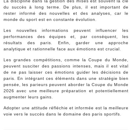
La discipline dans la gestion des mises est souvent la clé
du succès à long terme. De plus, il est important de
rester informé des nouvelles et des analyses, car le
monde du sport est en constante évolution.
Les nouvelles informations peuvent influencer les
performances des équipes et, par conséquent, les
résultats des paris. Enfin, garder une approche
analytique et rationnelle face aux émotions est crucial.
Les grandes compétitions, comme la Coupe du Monde,
peuvent susciter des passions intenses, mais il est vital
de ne pas laisser ces émotions guider les décisions de
paris. En intégrant ces éléments dans une stratégie bien
pensée, les parieurs peuvent aborder la Coupe du Monde
2026 avec une meilleure préparation et potentiellement
augmenter leurs gains.
Adopter une attitude réfléchie et informée est la meilleure
voie vers le succès dans le domaine des paris sportifs.
Post