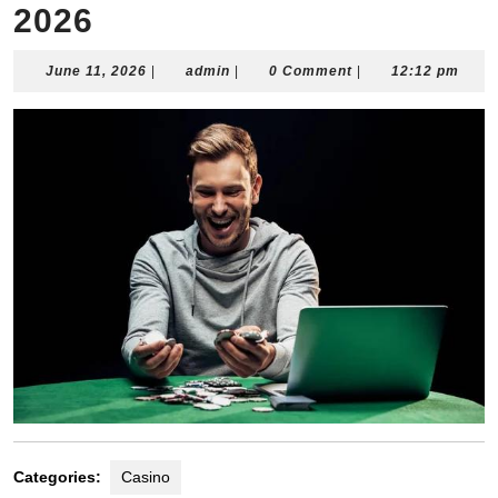
2026
June
admin
June 11, 2026
|
admin
|
0 Comment
|
12:12 pm
11,
2026
Categories:
Casino