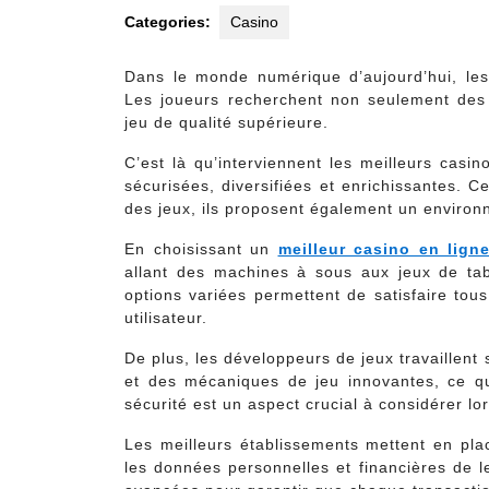
Categories:
Casino
Dans le monde numérique d’aujourd’hui, les 
Les joueurs recherchent non seulement des
jeu de qualité supérieure.
C’est là qu’interviennent les meilleurs casin
sécurisées, diversifiées et enrichissantes. C
des jeux, ils proposent également un enviro
En choisissant un
meilleur casino en lign
allant des machines à sous aux jeux de tab
options variées permettent de satisfaire tou
utilisateur.
De plus, les développeurs de jeux travaillen
et des mécaniques de jeu innovantes, ce qu
sécurité est un aspect crucial à considérer lor
Les meilleurs établissements mettent en pla
les données personnelles et financières de le