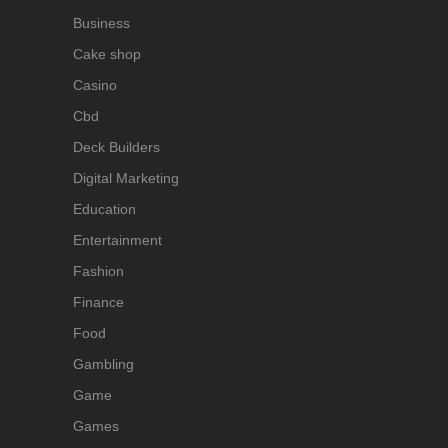
Business
Cake shop
Casino
Cbd
Deck Builders
Digital Marketing
Education
Entertainment
Fashion
Finance
Food
Gambling
Game
Games