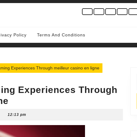
rivacy Policy
Terms And Conditions
ing Experiences Through meilleur casino en ligne
ing Experiences Through
ne
12:13 pm