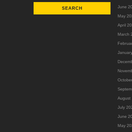
June 2
May 20
April 2
March 
Februa
Januar
Decemb
Novemb
Octobe
Septem
August
July 20
June 2
May 20