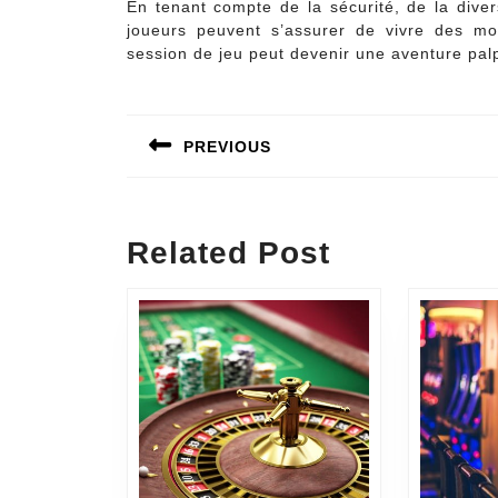
En tenant compte de la sécurité, de la diver
joueurs peuvent s’assurer de vivre des mo
session de jeu peut devenir une aventure pal
Post
navigation
PREVIOUS
Previous
post:
Related Post