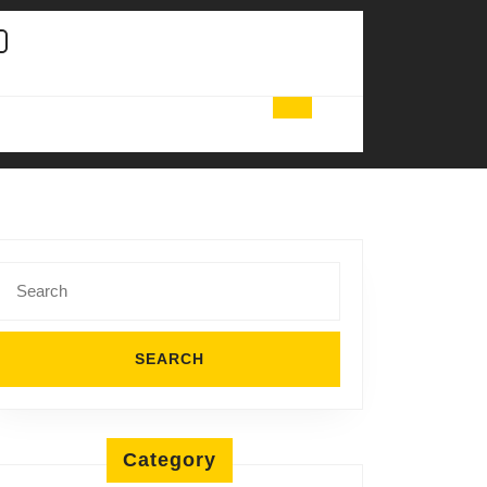
Search
for:
Category