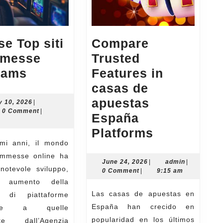
e Top siti
Compare
messe
Trusted
Browse
aams
Features in
Top
casas de
siti
apuestas
January
y 10, 2026
|
n
10,
0 Comment
|
scommesse
España
2026
non
Compare
Platforms
aams
Trusted
ommesse online ha
Features
June
admin
June 24, 2026
|
admin
|
notevole sviluppo,
24,
0 Comment
|
9:15 am
in
2026
 aumento della
casas
Las casas de apuestas en
 di piattaforme
de
España han crecido en
ative a quelle
apuestas
popularidad en los últimos
ate dall’Agenzia