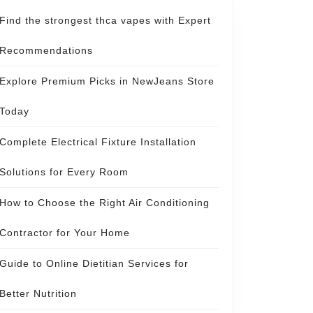
Find the strongest thca vapes with Expert
Recommendations
Explore Premium Picks in NewJeans Store
Today
Complete Electrical Fixture Installation
Solutions for Every Room
How to Choose the Right Air Conditioning
Contractor for Your Home
Guide to Online Dietitian Services for
Better Nutrition