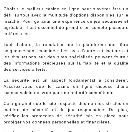
Choisir le meilleur casino en ligne peut s’avérer être un
défi, surtout avec la multitude d’options disponibles sur le
marché. Pour garantir une expérience de jeu sécurisée et
agréable, il est essentiel de prendre en compte plusieurs
critères clés.
Tout d’abord, la réputation de la plateforme doit être
soigneusement examinée. Les avis d’autres utilisateurs et
les évaluations sur des sites spécialisés peuvent fournir
des informations précieuses sur la fiabilité et la qualité
des services offerts.
La sécurité est un aspect fondamental à considérer.
Assurez-vous que le casino en ligne dispose d’une
licence valide délivrée par une autorité compétente.
Cela garantit que le site respecte des normes strictes en
matière de sécurité et de jeu responsable. De plus,
vérifiez les protocoles de sécurité mis en place pour
protéger vos données personnelles et financières.