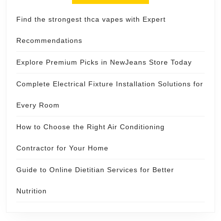
Find the strongest thca vapes with Expert
Recommendations
Explore Premium Picks in NewJeans Store Today
Complete Electrical Fixture Installation Solutions for
Every Room
How to Choose the Right Air Conditioning
Contractor for Your Home
Guide to Online Dietitian Services for Better
Nutrition