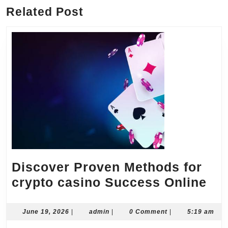
Related Post
Discover Proven Methods for
Dis
crypto casino Success Online
Pr
Me
June
admin
June 19, 2026
|
admin
|
0 Comment
|
5:19 am
19,
for