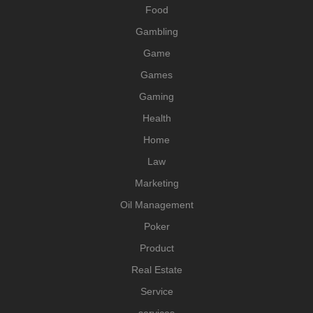
Food
Gambling
Game
Games
Gaming
Health
Home
Law
Marketing
Oil Management
Poker
Product
Real Estate
Service