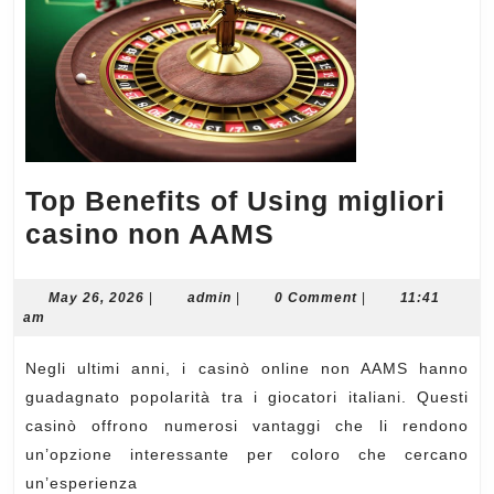
Top Benefits of Using migliori
Top
casino non AAMS
Benefits
of
May
admin
May 26, 2026
|
admin
|
0 Comment
|
11:41
26,
am
Using
2026
migliori
Negli ultimi anni, i casinò online non AAMS hanno
casino
guadagnato popolarità tra i giocatori italiani. Questi
non
casinò offrono numerosi vantaggi che li rendono
un’opzione interessante per coloro che cercano
AAMS
un’esperienza