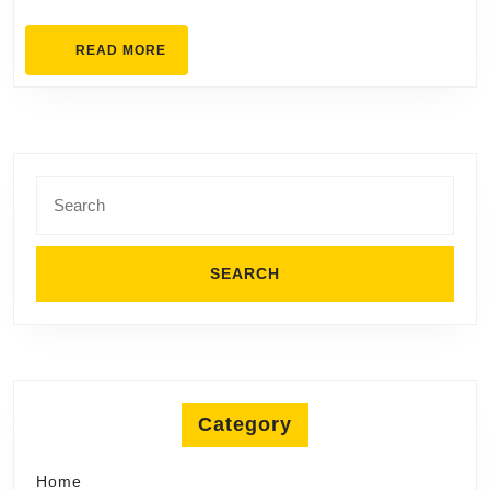
READ
READ MORE
MORE
Search
for:
Category
Home