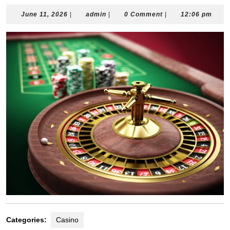
June
admin
June 11, 2026
|
admin
|
0 Comment
|
12:06 pm
11,
2026
Categories:
Casino