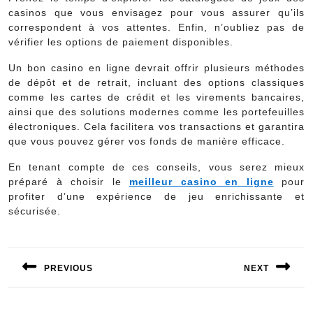
casinos que vous envisagez pour vous assurer qu’ils
correspondent à vos attentes. Enfin, n’oubliez pas de
vérifier les options de paiement disponibles.
Un bon casino en ligne devrait offrir plusieurs méthodes
de dépôt et de retrait, incluant des options classiques
comme les cartes de crédit et les virements bancaires,
ainsi que des solutions modernes comme les portefeuilles
électroniques. Cela facilitera vos transactions et garantira
que vous pouvez gérer vos fonds de manière efficace.
En tenant compte de ces conseils, vous serez mieux
préparé à choisir le
meilleur casino en ligne
pour
profiter d’une expérience de jeu enrichissante et
sécurisée.
Post
navigation
PREVIOUS
NEXT
Previous
Next
post:
post: