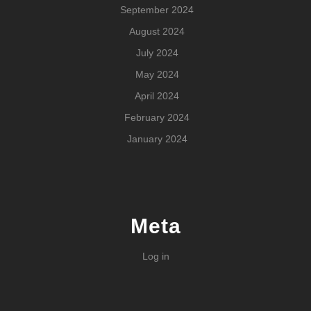
September 2024
August 2024
July 2024
May 2024
April 2024
February 2024
January 2024
Meta
Log in