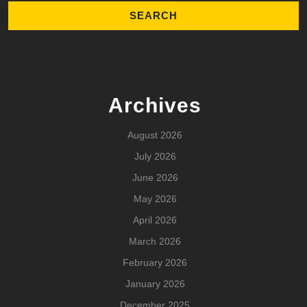
Archives
August 2026
July 2026
June 2026
May 2026
April 2026
March 2026
February 2026
January 2026
December 2025