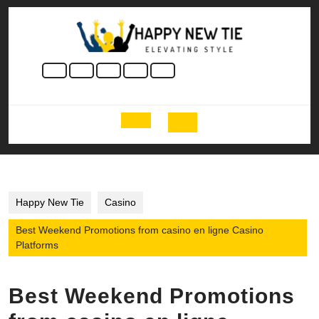
Skip
to
content
Skip
to
content
Open
Button
Happy New Tie
Casino
Best Weekend Promotions from casino en ligne Casino
Platforms
Best Weekend Promotions