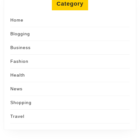
Category
Home
Blogging
Business
Fashion
Health
News
Shopping
Travel