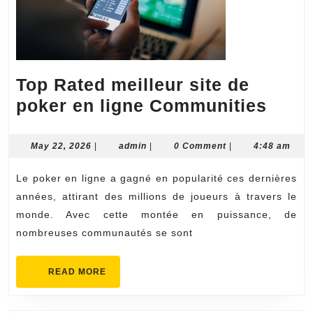
Top Rated meilleur site de
Top
poker en ligne Communities
Rate
meill
May
admin
May 22, 2026
|
admin
|
0 Comment
|
4:48 am
22,
site
2026
Le poker en ligne a gagné en popularité ces dernières
de
années, attirant des millions de joueurs à travers le
poke
monde. Avec cette montée en puissance, de
en
nombreuses communautés se sont
ligne
Comm
READ
READ MORE
MORE