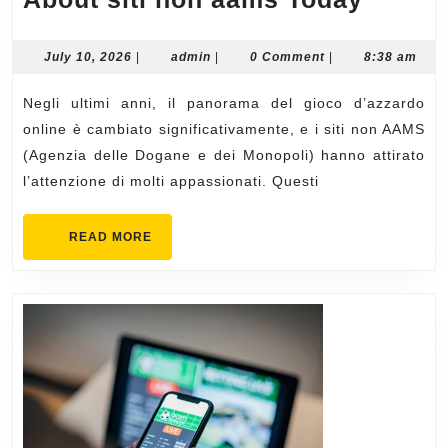
You
Need
July
admin
July 10, 2026
|
admin
|
0 Comment
|
8:38 am
10,
to
2026
Negli ultimi anni, il panorama del gioco d’azzardo
Know
online è cambiato significativamente, e i siti non AAMS
About
(Agenzia delle Dogane e dei Monopoli) hanno attirato
siti
l’attenzione di molti appassionati. Questi
non
aams
READ
READ MORE
MORE
Today