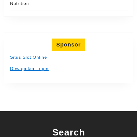
Nutrition
Sponsor
Situs Slot Online
Dewapoker Login
Search