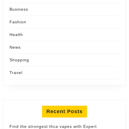
Business
Fashion
Health
News
Shopping
Travel
Recent Posts
Find the strongest thca vapes with Expert