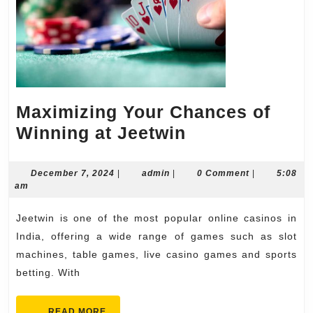
Maximizing Your Chances of
Maximizing
Winning at Jeetwin
Your
Chances
December
admin
December 7, 2024
|
admin
|
0 Comment
|
5:08
7,
am
of
2024
Winning
Jeetwin is one of the most popular online casinos in
at
India, offering a wide range of games such as slot
Jeetwin
machines, table games, live casino games and sports
betting. With
READ
READ MORE