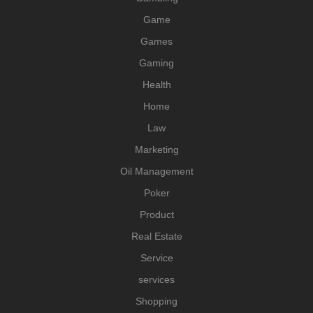
Game
Games
Gaming
Health
Home
Law
Marketing
Oil Management
Poker
Product
Real Estate
Service
services
Shopping