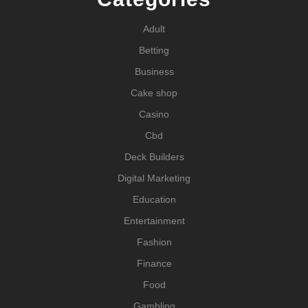
Adult
Betting
Business
Cake shop
Casino
Cbd
Deck Builders
Digital Marketing
Education
Entertainment
Fashion
Finance
Food
Gambling