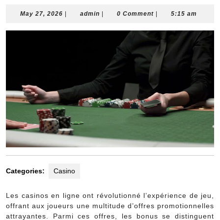
May
admin
May 27, 2026
|
admin
|
0 Comment
|
5:15 am
27,
2026
Categories:
Casino
Les casinos en ligne ont révolutionné l’expérience de jeu,
offrant aux joueurs une multitude d’offres promotionnelles
attrayantes. Parmi ces offres, les bonus se distinguent