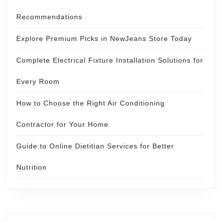
Recommendations
Explore Premium Picks in NewJeans Store Today
Complete Electrical Fixture Installation Solutions for
Every Room
How to Choose the Right Air Conditioning
Contractor for Your Home
Guide to Online Dietitian Services for Better
Nutrition