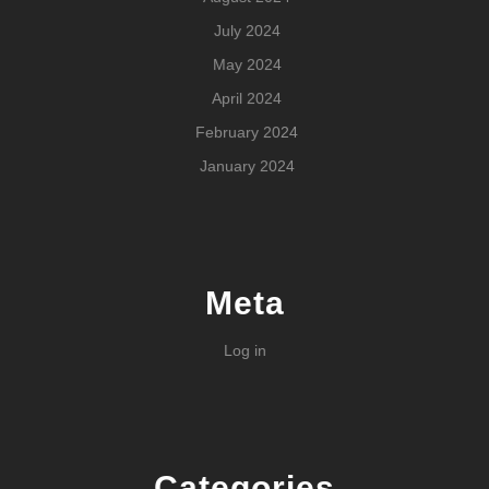
July 2024
May 2024
April 2024
February 2024
January 2024
Meta
Log in
Categories