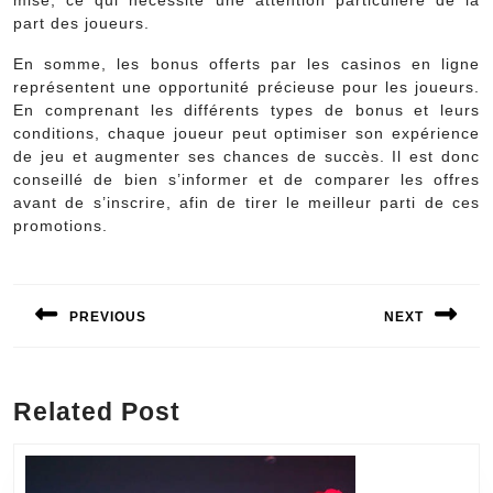
mise, ce qui nécessite une attention particulière de la
part des joueurs.
En somme, les bonus offerts par les casinos en ligne
représentent une opportunité précieuse pour les joueurs.
En comprenant les différents types de bonus et leurs
conditions, chaque joueur peut optimiser son expérience
de jeu et augmenter ses chances de succès. Il est donc
conseillé de bien s’informer et de comparer les offres
avant de s’inscrire, afin de tirer le meilleur parti de ces
promotions.
Post
navigation
PREVIOUS
NEXT
Previous
Next
post:
post:
Related Post