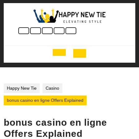
Skip
to
content
Skip
to
content
Open
Button
Happy New Tie
Casino
bonus casino en ligne Offers Explained
bonus casino en ligne
Offers Explained