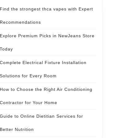
Find the strongest thca vapes with Expert
Recommendations
Explore Premium Picks in NewJeans Store
Today
Complete Electrical Fixture Installation
Solutions for Every Room
How to Choose the Right Air Conditioning
Contractor for Your Home
Guide to Online Dietitian Services for
Better Nutrition