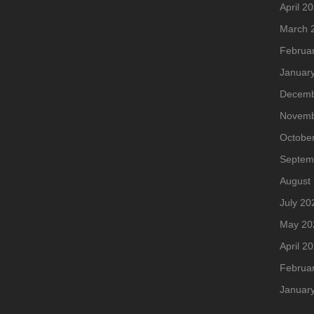
April 2
March 
Februa
Januar
Decemb
Novemb
Octobe
Septem
August
July 20
May 20
April 2
Februa
Januar