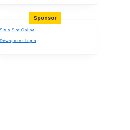
Sponsor
Situs Slot Online
Dewapoker Login