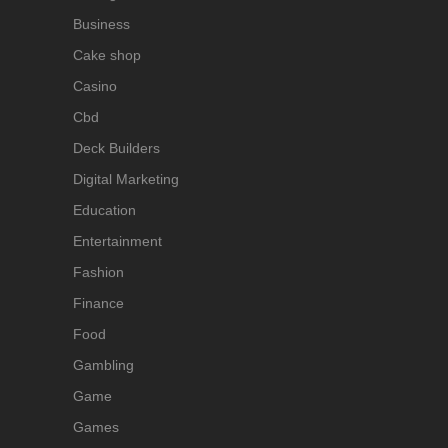
Business
Cake shop
Casino
Cbd
Deck Builders
Digital Marketing
Education
Entertainment
Fashion
Finance
Food
Gambling
Game
Games