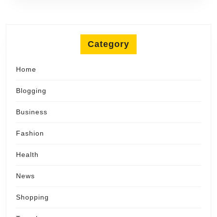
Category
Home
Blogging
Business
Fashion
Health
News
Shopping