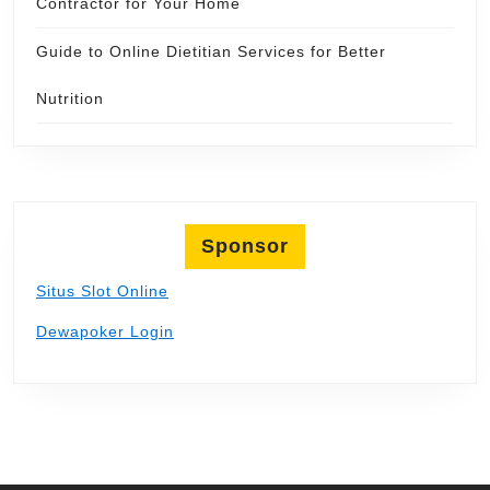
Contractor for Your Home
Guide to Online Dietitian Services for Better
Nutrition
Sponsor
Situs Slot Online
Dewapoker Login