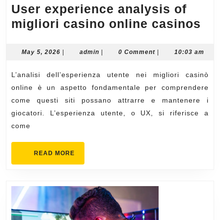
User experience analysis of
Us
migliori casino online casinos
ex
an
May
admin
May 5, 2026
|
admin
|
0 Comment
|
10:03 am
5,
of
2026
L’analisi dell’esperienza utente nei migliori casinò
mig
online è un aspetto fondamentale per comprendere
ca
come questi siti possano attrarre e mantenere i
onl
giocatori. L’esperienza utente, o UX, si riferisce a
ca
come
READ
READ MORE
MORE