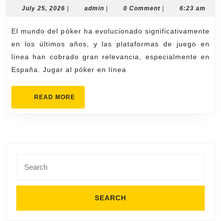
using
July
admin
July 25, 2026
|
admin
|
0 Comment
|
6:23 am
25,
Poker
2026
El mundo del póker ha evolucionado significativamente
Online
en los últimos años, y las plataformas de juego en
España
línea han cobrado gran relevancia, especialmente en
Gaming
España. Jugar al póker en línea
Platform
READ
READ MORE
MORE
Search
for: