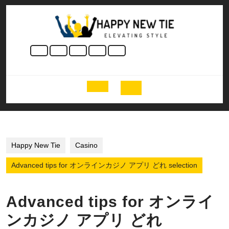
Skip
to
content
Skip
to
content
Open
Button
Happy New Tie
Casino
Advanced tips for オンラインカジノ アプリ どれ selection
Advanced tips for オンライ
ンカジノ アプリ どれ