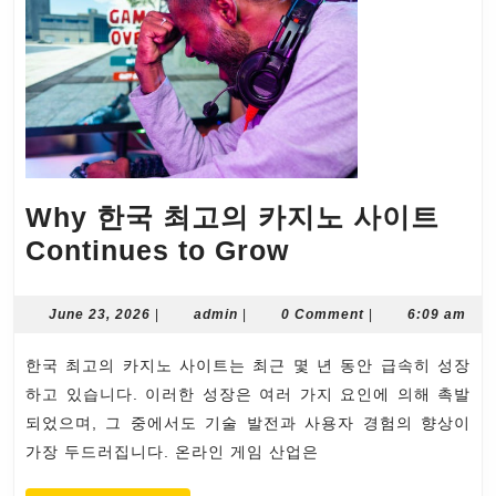
Why 한국 최고의 카지노 사이트
Why
Continues to Grow
한
국
June
admin
June 23, 2026
|
admin
|
0 Comment
|
6:09 am
23,
최
2026
한국 최고의 카지노 사이트는 최근 몇 년 동안 급속히 성장
고
하고 있습니다. 이러한 성장은 여러 가지 요인에 의해 촉발
의
되었으며, 그 중에서도 기술 발전과 사용자 경험의 향상이
카
가장 두드러집니다. 온라인 게임 산업은
지