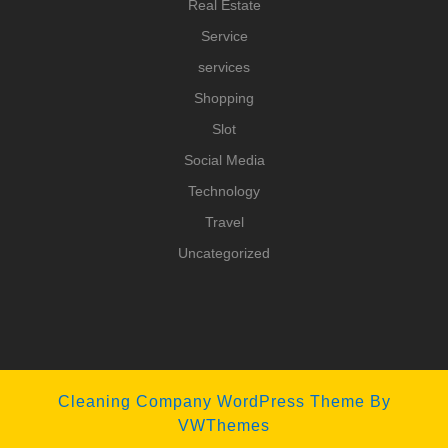
Real Estate
Service
services
Shopping
Slot
Social Media
Technology
Travel
Uncategorized
Cleaning Company WordPress Theme
By
VWThemes