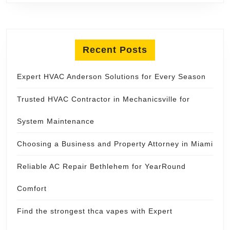
Recent Posts
Expert HVAC Anderson Solutions for Every Season
Trusted HVAC Contractor in Mechanicsville for
System Maintenance
Choosing a Business and Property Attorney in Miami
Reliable AC Repair Bethlehem for YearRound
Comfort
Find the strongest thca vapes with Expert