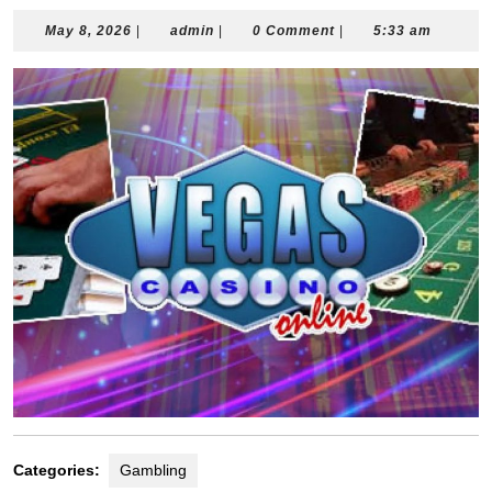
May
admin
May 8, 2026
|
admin
|
0 Comment
|
5:33 am
8,
2026
Categories:
Gambling