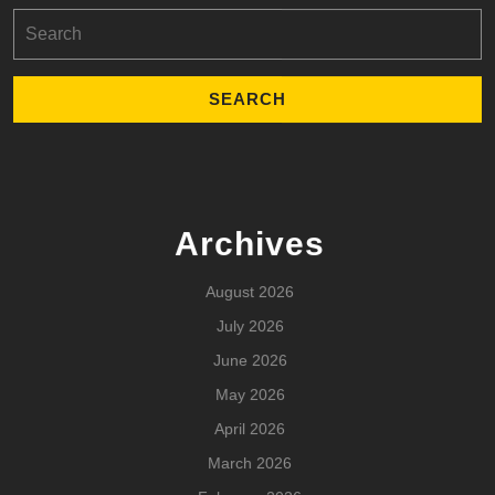
Search
for:
Archives
August 2026
July 2026
June 2026
May 2026
April 2026
March 2026