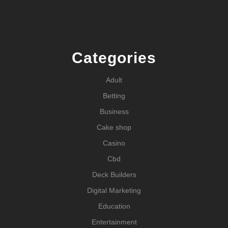
Categories
Adult
Betting
Business
Cake shop
Casino
Cbd
Deck Builders
Digital Marketing
Education
Entertainment