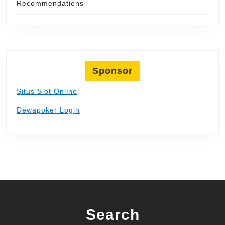
Recommendations
Sponsor
Situs Slot Online
Dewapoker Login
Search