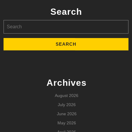
Search
Search
for:
Archives
August 2026
July 2026
June 2026
May 2026