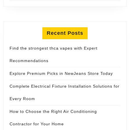
Recent Posts
Find the strongest thca vapes with Expert
Recommendations
Explore Premium Picks in NewJeans Store Today
Complete Electrical Fixture Installation Solutions for
Every Room
How to Choose the Right Air Conditioning
Contractor for Your Home