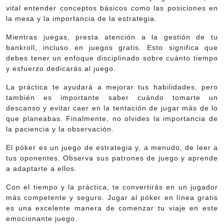
vital entender conceptos básicos como las posiciones en
la mesa y la importancia de la estrategia.
Mientras juegas, presta atención a la gestión de tu
bankroll, incluso en juegos gratis. Esto significa que
debes tener un enfoque disciplinado sobre cuánto tiempo
y esfuerzo dedicarás al juego.
La práctica te ayudará a mejorar tus habilidades, pero
también es importante saber cuándo tomarte un
descanso y evitar caer en la tentación de jugar más de lo
que planeabas. Finalmente, no olvides la importancia de
la paciencia y la observación.
El póker es un juego de estrategia y, a menudo, de leer a
tus oponentes. Observa sus patrones de juego y aprende
a adaptarte a ellos.
Con el tiempo y la práctica, te convertirás en un jugador
más competente y seguro. Jugar al póker en línea gratis
es una excelente manera de comenzar tu viaje en este
emocionante juego.