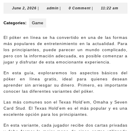
June
admin
June 2, 2026
|
admin
|
0 Comment
|
11:22 am
2,
2026
Categories:
Game
El póker en línea se ha convertido en una de las formas
más populares de entretenimiento en la actualidad. Para
los principiantes, puede parecer un mundo complicado,
pero con la información adecuada, es posible comenzar a
jugar y disfrutar de esta emocionante experiencia.
En esta guía, exploraremos los aspectos básicos del
póker en línea gratis, ideal para quienes desean
aprender sin arriesgar su dinero. Primero, es importante
conocer las diferentes variantes del póker.
Las más comunes son el Texas Hold’em, Omaha y Seven
Card Stud. El Texas Hold’em es el más popular y es una
excelente opción para los principiantes.
En esta variante, cada jugador recibe dos cartas privadas