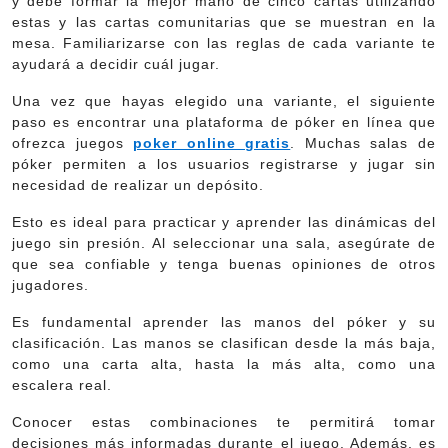
y debe formar la mejor mano de cinco cartas utilizando
estas y las cartas comunitarias que se muestran en la
mesa. Familiarizarse con las reglas de cada variante te
ayudará a decidir cuál jugar.
Una vez que hayas elegido una variante, el siguiente
paso es encontrar una plataforma de póker en línea que
ofrezca juegos
poker online gratis
. Muchas salas de
póker permiten a los usuarios registrarse y jugar sin
necesidad de realizar un depósito.
Esto es ideal para practicar y aprender las dinámicas del
juego sin presión. Al seleccionar una sala, asegúrate de
que sea confiable y tenga buenas opiniones de otros
jugadores.
Es fundamental aprender las manos del póker y su
clasificación. Las manos se clasifican desde la más baja,
como una carta alta, hasta la más alta, como una
escalera real.
Conocer estas combinaciones te permitirá tomar
decisiones más informadas durante el juego. Además, es