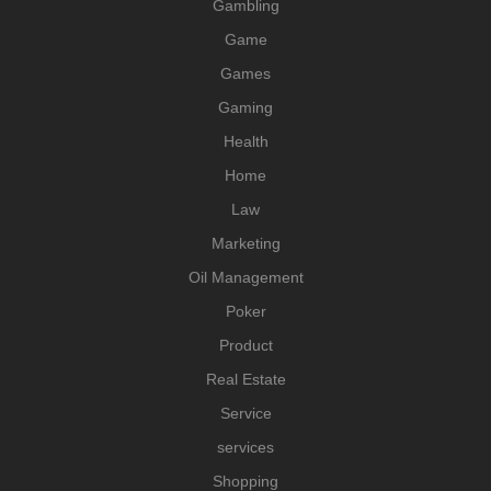
Gambling
Game
Games
Gaming
Health
Home
Law
Marketing
Oil Management
Poker
Product
Real Estate
Service
services
Shopping