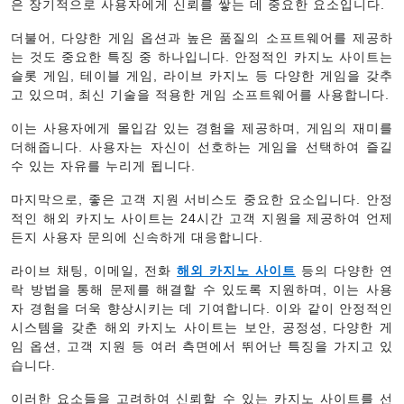
은 장기적으로 사용자에게 신뢰를 쌓는 데 중요한 요소입니다.
더불어, 다양한 게임 옵션과 높은 품질의 소프트웨어를 제공하
는 것도 중요한 특징 중 하나입니다. 안정적인 카지노 사이트는
슬롯 게임, 테이블 게임, 라이브 카지노 등 다양한 게임을 갖추
고 있으며, 최신 기술을 적용한 게임 소프트웨어를 사용합니다.
이는 사용자에게 몰입감 있는 경험을 제공하며, 게임의 재미를
더해줍니다. 사용자는 자신이 선호하는 게임을 선택하여 즐길
수 있는 자유를 누리게 됩니다.
마지막으로, 좋은 고객 지원 서비스도 중요한 요소입니다. 안정
적인 해외 카지노 사이트는 24시간 고객 지원을 제공하여 언제
든지 사용자 문의에 신속하게 대응합니다.
라이브 채팅, 이메일, 전화
해외 카지노 사이트
등의 다양한 연
락 방법을 통해 문제를 해결할 수 있도록 지원하며, 이는 사용
자 경험을 더욱 향상시키는 데 기여합니다. 이와 같이 안정적인
시스템을 갖춘 해외 카지노 사이트는 보안, 공정성, 다양한 게
임 옵션, 고객 지원 등 여러 측면에서 뛰어난 특징을 가지고 있
습니다.
이러한 요소들을 고려하여 신뢰할 수 있는 카지노 사이트를 선