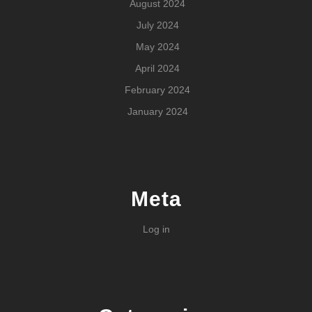
August 2024
July 2024
May 2024
April 2024
February 2024
January 2024
Meta
Log in