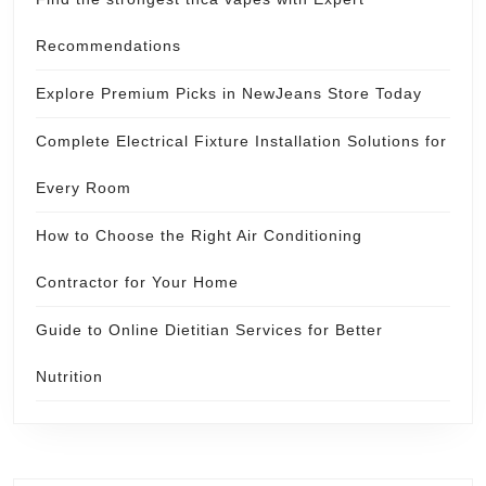
Recommendations
Explore Premium Picks in NewJeans Store Today
Complete Electrical Fixture Installation Solutions for
Every Room
How to Choose the Right Air Conditioning
Contractor for Your Home
Guide to Online Dietitian Services for Better
Nutrition