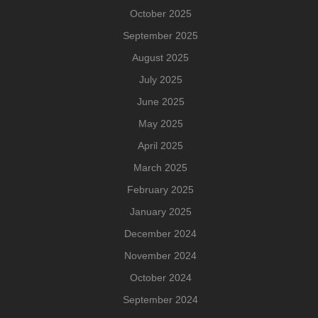
October 2025
September 2025
August 2025
July 2025
June 2025
May 2025
April 2025
March 2025
February 2025
January 2025
December 2024
November 2024
October 2024
September 2024