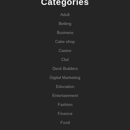
Categories
Adult
Betting
Business
Cake shop
Casino
Cbd
Deck Builders
Digital Marketing
Education
Entertainment
Fashion
Finance
Food