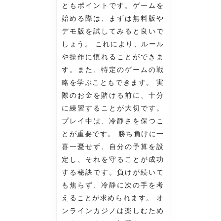
ともポイントです。ゲームを
始める際は、まずは無料版や
デモ版を試してみると良いで
しょう。 これにより、ルール
や操作に慣れることができま
す。また、特定のゲームの戦
略を学ぶこともできます。 実
際のお金を賭ける前に、十分
に練習することが大切です。
プレイ中は、冷静さを保つこ
とが重要です。 勝ち負けに一
喜一憂せず、自分の予算を設
定し、それを守ることが成功
する秘訣です。負けが続いて
も焦らず、冷静に次の手を考
えることが求められます。 オ
ンラインカジノは楽しむため