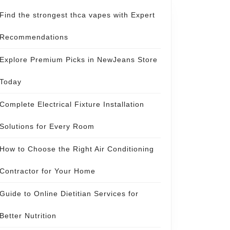
Find the strongest thca vapes with Expert
Recommendations
Explore Premium Picks in NewJeans Store
Today
Complete Electrical Fixture Installation
Solutions for Every Room
How to Choose the Right Air Conditioning
Contractor for Your Home
Guide to Online Dietitian Services for
Better Nutrition