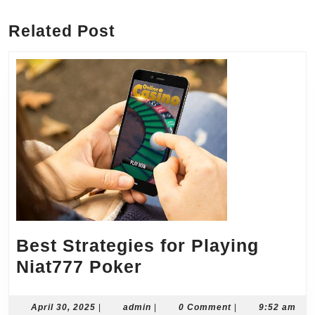
post:
post:
Related Post
Best Strategies for Playing
Best
Niat777 Poker
Strategies
for
April
admin
April 30, 2025
|
admin
|
0 Comment
|
9:52 am