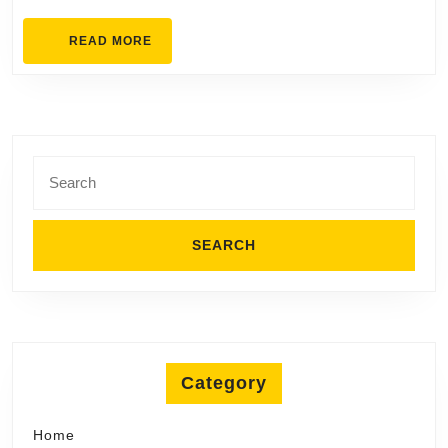
지
노
READ
READ MORE
MORE
사
이
트
Continues
Search
to
for:
Grow
Category
Home