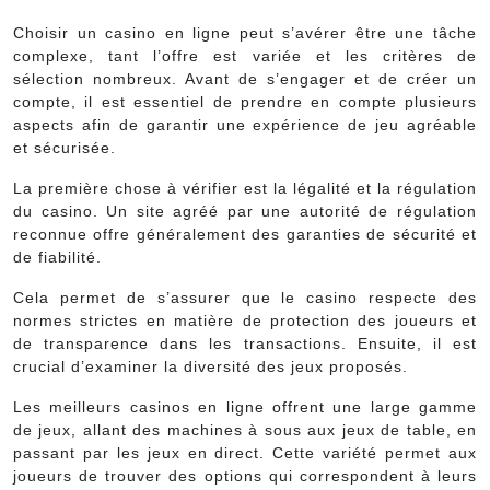
Choisir un casino en ligne peut s’avérer être une tâche
complexe, tant l’offre est variée et les critères de
sélection nombreux. Avant de s’engager et de créer un
compte, il est essentiel de prendre en compte plusieurs
aspects afin de garantir une expérience de jeu agréable
et sécurisée.
La première chose à vérifier est la légalité et la régulation
du casino. Un site agréé par une autorité de régulation
reconnue offre généralement des garanties de sécurité et
de fiabilité.
Cela permet de s’assurer que le casino respecte des
normes strictes en matière de protection des joueurs et
de transparence dans les transactions. Ensuite, il est
crucial d’examiner la diversité des jeux proposés.
Les meilleurs casinos en ligne offrent une large gamme
de jeux, allant des machines à sous aux jeux de table, en
passant par les jeux en direct. Cette variété permet aux
joueurs de trouver des options qui correspondent à leurs