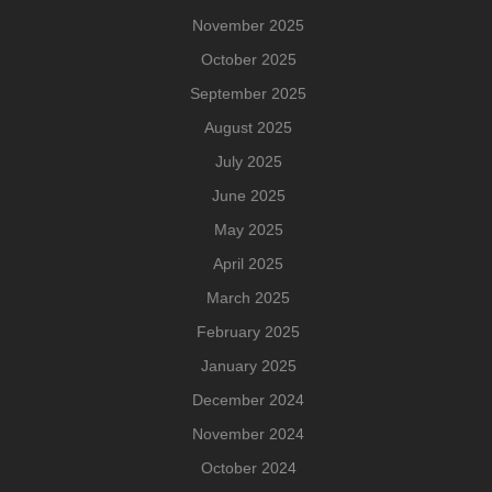
November 2025
October 2025
September 2025
August 2025
July 2025
June 2025
May 2025
April 2025
March 2025
February 2025
January 2025
December 2024
November 2024
October 2024