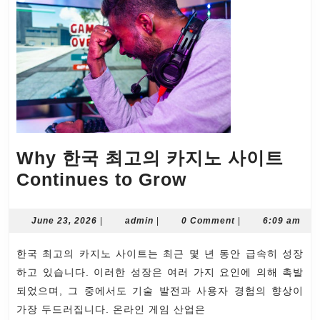
Why 한국 최고의 카지노 사이트
Why
Continues to Grow
한
국
June
admin
June 23, 2026
|
admin
|
0 Comment
|
6:09 am
23,
최
2026
한국 최고의 카지노 사이트는 최근 몇 년 동안 급속히 성장
고
하고 있습니다. 이러한 성장은 여러 가지 요인에 의해 촉발
의
되었으며, 그 중에서도 기술 발전과 사용자 경험의 향상이
카
가장 두드러집니다. 온라인 게임 산업은