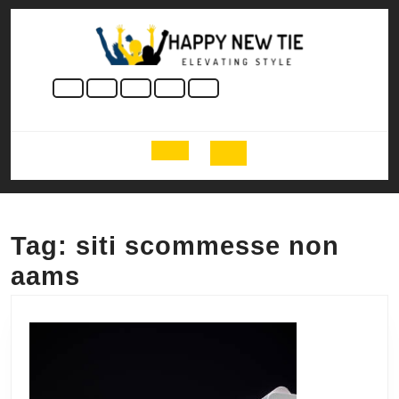
Skip
to
content
Skip
to
content
Open
Button
Tag:
siti scommesse non
aams