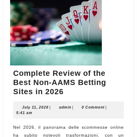
Complete Review of the
Best Non-AAMS Betting
Complete
Sites in 2026
Review
July
admin
July 11, 2026
|
admin
of
|
0 Comment
|
11,
5:41 am
the
2026
Best
Nel 2026, il panorama delle scommesse online
ha subito notevoli trasformazioni, con un