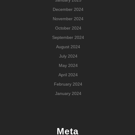
December 2024
November 2024
October 2024
September 2024
August 2024
July 2024
May 2024
April 2024
February 2024
January 2024
Meta