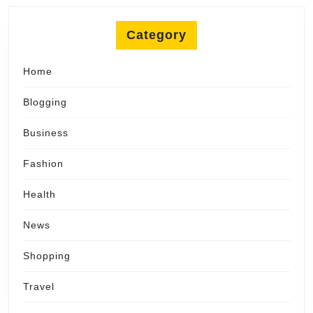
Category
Home
Blogging
Business
Fashion
Health
News
Shopping
Travel