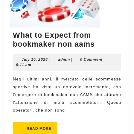
What to Expect from
What
bookmaker non aams
to
July
admin
July 10, 2026
|
admin
|
0 Comment
Expect
|
10,
6:11 am
from
2026
bookmake
Negli ultimi anni, il mercato delle scommesse
sportive ha visto un notevole incremento, con
non
l’emergere di bookmaker non AAMS che attirano
aams
l’attenzione di molti scommettitori. Questi
operatori, che non sono
READ
READ MORE
MORE