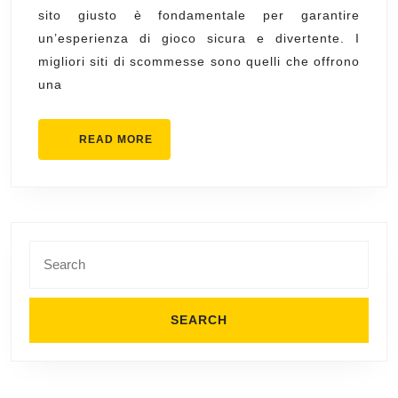
sito giusto è fondamentale per garantire
Online
un’esperienza di gioco sicura e divertente. I
Bettors
migliori siti di scommesse sono quelli che offrono
una
READ
READ MORE
MORE
Search
for: