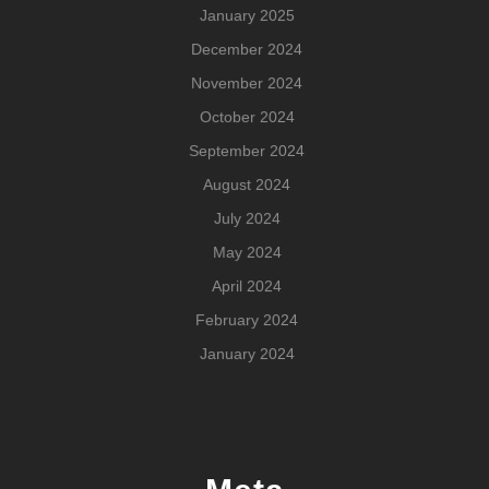
January 2025
December 2024
November 2024
October 2024
September 2024
August 2024
July 2024
May 2024
April 2024
February 2024
January 2024