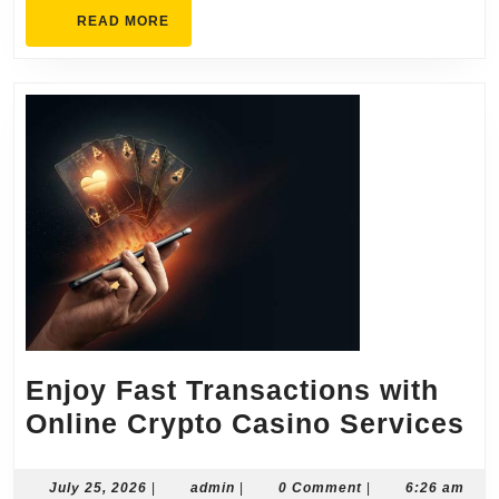
P
READ
READ MORE
MORE
Enjoy Fast Transactions with
En
Online Crypto Casino Services
Fa
Tr
July
admin
July 25, 2026
|
admin
|
0 Comment
|
6:26 am