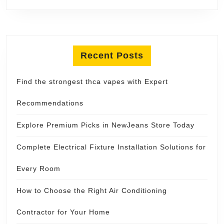
Recent Posts
Find the strongest thca vapes with Expert
Recommendations
Explore Premium Picks in NewJeans Store Today
Complete Electrical Fixture Installation Solutions for
Every Room
How to Choose the Right Air Conditioning
Contractor for Your Home