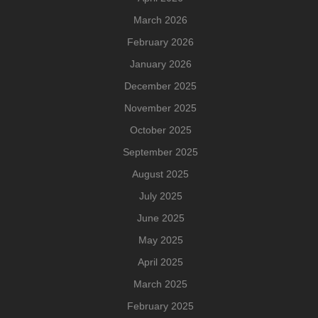
March 2026
February 2026
January 2026
December 2025
November 2025
October 2025
September 2025
August 2025
July 2025
June 2025
May 2025
April 2025
March 2025
February 2025