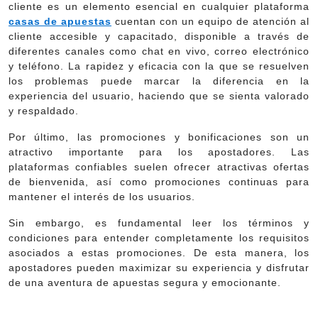
cliente es un elemento esencial en cualquier plataforma
casas de apuestas
cuentan con un equipo de atención al
cliente accesible y capacitado, disponible a través de
diferentes canales como chat en vivo, correo electrónico
y teléfono. La rapidez y eficacia con la que se resuelven
los problemas puede marcar la diferencia en la
experiencia del usuario, haciendo que se sienta valorado
y respaldado.
Por último, las promociones y bonificaciones son un
atractivo importante para los apostadores. Las
plataformas confiables suelen ofrecer atractivas ofertas
de bienvenida, así como promociones continuas para
mantener el interés de los usuarios.
Sin embargo, es fundamental leer los términos y
condiciones para entender completamente los requisitos
asociados a estas promociones. De esta manera, los
apostadores pueden maximizar su experiencia y disfrutar
de una aventura de apuestas segura y emocionante.
Post