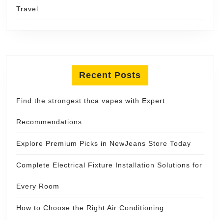
Travel
Recent Posts
Find the strongest thca vapes with Expert
Recommendations
Explore Premium Picks in NewJeans Store Today
Complete Electrical Fixture Installation Solutions for
Every Room
How to Choose the Right Air Conditioning