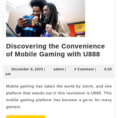
Discovering the Convenience
Disc
of Mobile Gaming with U888
the
Conv
December
admin
December 9, 2024
|
admin
|
0 Comment
|
6:55
9,
am
of
2024
Mobi
Mobile gaming has taken the world by storm, and one
Gami
platform that stands out in this revolution is U888. This
with
mobile gaming platform has become a go-to for many
gamers
U888