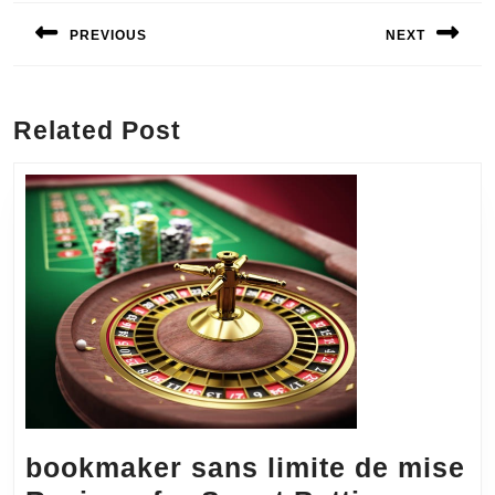
navigation
PREVIOUS
NEXT
Previous
Next
post:
post:
Related Post
bookmaker sans limite de mise