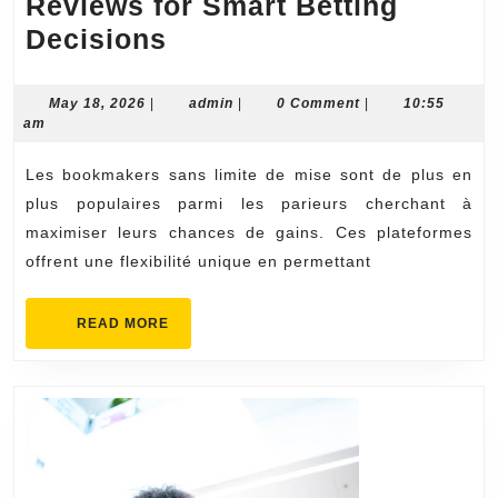
Reviews for Smart Betting
bookmaker
Decisions
sans
limite
May
admin
May 18, 2026
|
admin
|
0 Comment
|
10:55
18,
am
de
2026
mise
Les bookmakers sans limite de mise sont de plus en
Reviews
plus populaires parmi les parieurs cherchant à
for
maximiser leurs chances de gains. Ces plateformes
offrent une flexibilité unique en permettant
Smart
Betting
READ
READ MORE
Decisions
MORE