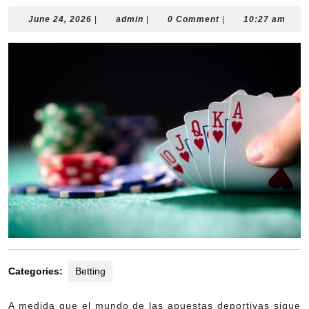
June
admin
June 24, 2026
|
admin
|
0 Comment
|
10:27 am
24,
2026
Categories:
Betting
A medida que el mundo de las apuestas deportivas sigue