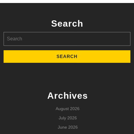
Search
Search
for:
Archives
August 2026
July 2026
June 2026