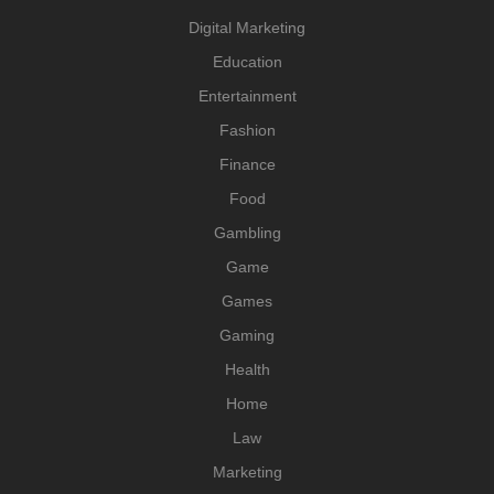
Digital Marketing
Education
Entertainment
Fashion
Finance
Food
Gambling
Game
Games
Gaming
Health
Home
Law
Marketing