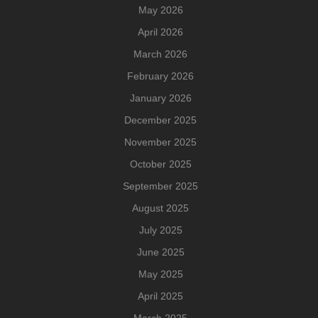
May 2026
April 2026
March 2026
February 2026
January 2026
December 2025
November 2025
October 2025
September 2025
August 2025
July 2025
June 2025
May 2025
April 2025