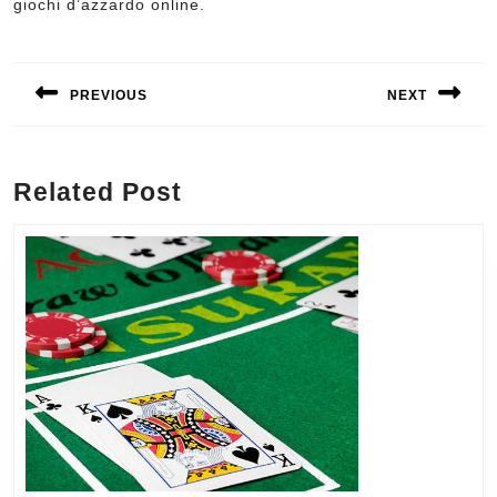
giochi d’azzardo online.
Post
navigation
PREVIOUS
NEXT
Previous
Next
post:
post:
Related Post