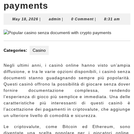
payments
May
admin
May 18, 2026
|
admin
|
0 Comment
|
8:31 am
18,
2026
Categories:
Casino
Negli ultimi anni, i casinò online hanno visto un’ampia
diffusione, e tra le varie opzioni disponibili, i casinò senza
documenti stanno guadagnando sempre più popolarità.
Questi casinò offrono la possibilità di giocare senza dover
fornire documentazione complessa, rendendo
l’esperienza di gioco più semplice e immediata. Una delle
caratteristiche più interessanti di questi casinò è
l’accettazione dei pagamenti in criptovalute, che aggiunge
un ulteriore livello di comodità e sicurezza.
Le criptovalute, come Bitcoin ed Ethereum, sono
diventate una scelta popolare per i giocatori online.