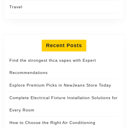
Travel
Recent Posts
Find the strongest thca vapes with Expert
Recommendations
Explore Premium Picks in NewJeans Store Today
Complete Electrical Fixture Installation Solutions for
Every Room
How to Choose the Right Air Conditioning