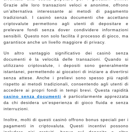
Grazie alle loro transazioni veloci e anonime, offrono
un’alternativa interessante ai metodi di pagamento
tradizionali. I casinò senza documenti che accettano
criptovalute permettono agli utenti di depositare e
prelevare fondi senza dover condividere informazioni
sensibili. Questo non solo facilita il processo di gioco, ma
garantisce anche un livello maggiore di privacy.
Un altro vantaggio significativo dei casinò senza
documenti è la velocità delle transazioni. Quando si
utilizzano criptovalute, i depositi sono generalmente
istantanei, permettendo ai giocatori di iniziare a divertirsi
senza attese. Anche i prelievi sono spesso più rapidi
rispetto ai metodi tradizionali, consentendo agli utenti di
accedere ai propri fondi in tempi brevi. Questa rapidità
casino senza documenti
è particolarmente apprezzata
da chi desidera un’esperienza di gioco fluida e senza
interruzioni.
Inoltre, molti di questi casinò offrono bonus speciali per i
pagamenti in criptovaluta. Questi incentivi possono
includere giri gratuiti, bonus sul deposito e altre