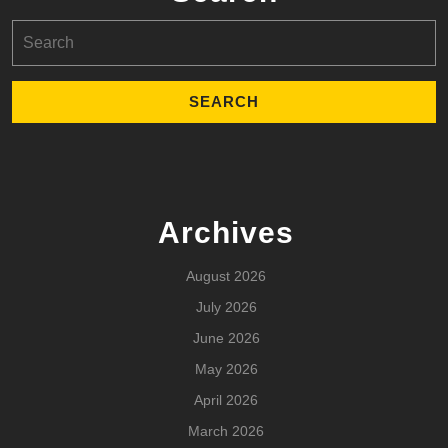
Search
for:
Archives
August 2026
July 2026
June 2026
May 2026
April 2026
March 2026