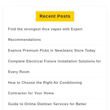
Recent Posts
Find the strongest thca vapes with Expert
Recommendations
Explore Premium Picks in NewJeans Store Today
Complete Electrical Fixture Installation Solutions for
Every Room
How to Choose the Right Air Conditioning
Contractor for Your Home
Guide to Online Dietitian Services for Better