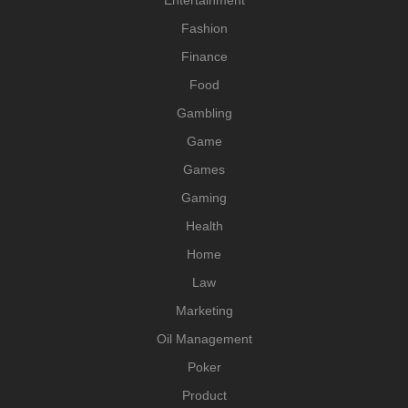
Fashion
Finance
Food
Gambling
Game
Games
Gaming
Health
Home
Law
Marketing
Oil Management
Poker
Product