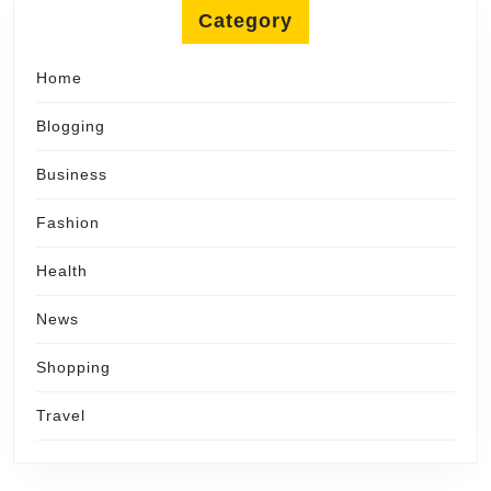
Category
Home
Blogging
Business
Fashion
Health
News
Shopping
Travel