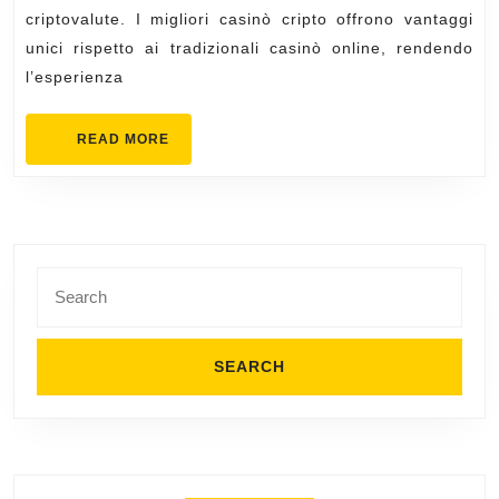
ca
criptovalute. I migliori casinò cripto offrono vantaggi
Ga
unici rispetto ai tradizionali casinò online, rendendo
l’esperienza
READ
READ MORE
MORE
Search
for: