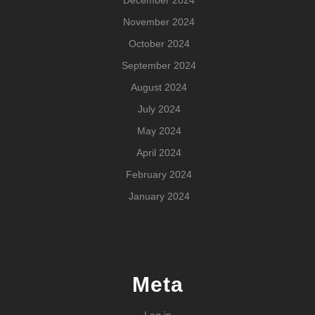
November 2024
October 2024
September 2024
August 2024
July 2024
May 2024
April 2024
February 2024
January 2024
Meta
Log in