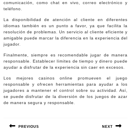
comunicación, como chat en vivo, correo electrónico y
teléfono.
La disponibilidad de atención al cliente en diferentes
idiomas también es un punto a favor, ya que facilita la
resolución de problemas. Un servicio al cliente eficiente y
amigable puede marcar la diferencia en la experiencia del
jugador.
Finalmente, siempre es recomendable jugar de manera
responsable. Establecer límites de tiempo y dinero puede
ayudar a disfrutar de la experiencia sin caer en excesos.
Los mejores casinos online promueven el juego
responsable y ofrecen herramientas para ayudar a los
jugadores a mantener el control sobre su actividad. Así,
se puede disfrutar de la diversión de los juegos de azar
de manera segura y responsable.
Post
navigation
PREVIOUS
NEXT