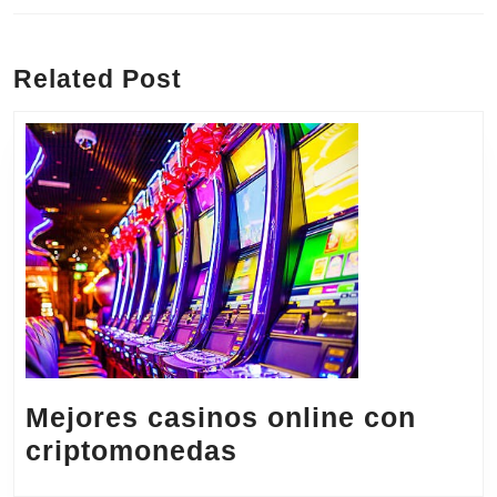
Previous
Next
post:
post:
Related Post
Mejores casinos online con
Mejores
criptomonedas
casinos