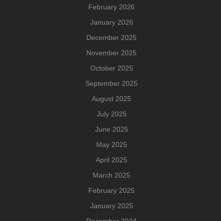
February 2026
January 2026
December 2025
November 2025
October 2025
September 2025
August 2025
July 2025
June 2025
May 2025
April 2025
March 2025
February 2025
January 2025
December 2024