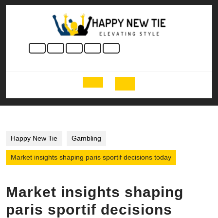
Skip
to
content
Skip
to
content
Open
Button
Happy New Tie
Gambling
Market insights shaping paris sportif decisions today
Market insights shaping
paris sportif decisions