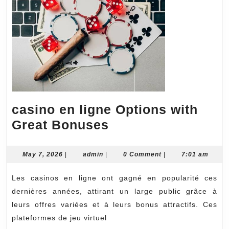
casino en ligne Options with
casino
Great Bonuses
en
ligne
May
admin
May 7, 2026
|
admin
|
0 Comment
|
7:01 am
7,
Options
2026
Les casinos en ligne ont gagné en popularité ces
with
dernières années, attirant un large public grâce à
Great
leurs offres variées et à leurs bonus attractifs. Ces
Bonuses
plateformes de jeu virtuel