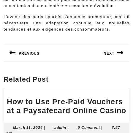
aux attentes d’une clientèle en constante évolution.
L’avenir des paris sportifs s’annonce prometteur, mais il
nécessitera une adaptation continue aux nouvelles
tendances et aux exigences des consommateurs.
Post
navigation
PREVIOUS
NEXT
Previous
Next
post:
post:
Related Post
How to Use Pre-Paid Vouchers
H
at a Paysafecard Online Casino
t
U
March
admin
March 11, 2026
|
admin
|
0 Comment
|
7:57
11,
am