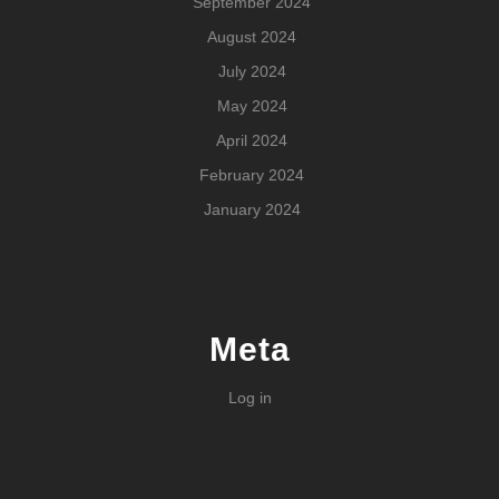
September 2024
August 2024
July 2024
May 2024
April 2024
February 2024
January 2024
Meta
Log in