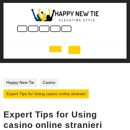
Skip
to
content
Skip
to
content
Open
Button
Happy New Tie
Casino
Expert Tips for Using casino online stranieri
Expert Tips for Using
casino online stranieri