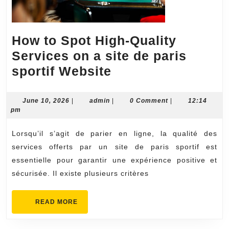
How to Spot High-Quality
Services on a site de paris
How
sportif Website
to
Spot
June
admin
June 10, 2026
|
admin
|
0 Comment
|
12:14
10,
pm
High-
2026
Quality
Lorsqu’il s’agit de parier en ligne, la qualité des
Services
services offerts par un site de paris sportif est
on
essentielle pour garantir une expérience positive et
sécurisée. Il existe plusieurs critères
a
site
READ
READ MORE
de
MORE
paris