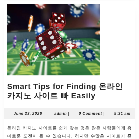
sportif
Website
Smart Tips for Finding 온라인
Smart
카지노 사이트 빠 Easily
Tips
for
June
admin
June 23, 2026
|
admin
|
0 Comment
|
5:31 am
23,
Finding
2026
온라인 카지노 사이트를 쉽게 찾는 것은 많은 사람들에게 흥
온
미로운 도전이 될 수 있습니다. 하지만 수많은 사이트가 존