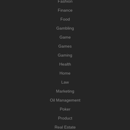
Fashion
Finance
Food
Gambling
Game
Games
Gaming
Health
Home
Law
Marketing
Oil Management
Poker
Product
Real Estate