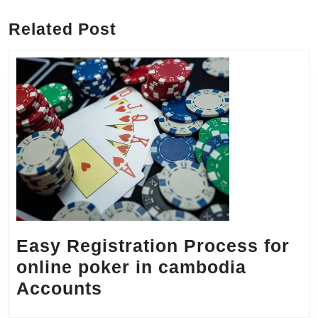
post:
post:
Related Post
Easy Registration Process for
online poker in cambodia
Easy
Accounts
Registration