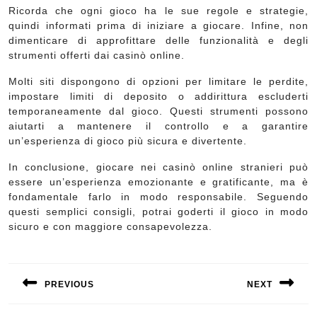
Ricorda che ogni gioco ha le sue regole e strategie,
quindi informati prima di iniziare a giocare. Infine, non
dimenticare di approfittare delle funzionalità e degli
strumenti offerti dai casinò online.
Molti siti dispongono di opzioni per limitare le perdite,
impostare limiti di deposito o addirittura escluderti
temporaneamente dal gioco. Questi strumenti possono
aiutarti a mantenere il controllo e a garantire
un’esperienza di gioco più sicura e divertente.
In conclusione, giocare nei casinò online stranieri può
essere un’esperienza emozionante e gratificante, ma è
fondamentale farlo in modo responsabile. Seguendo
questi semplici consigli, potrai goderti il gioco in modo
sicuro e con maggiore consapevolezza.
Post
navigation
PREVIOUS
NEXT
Previous
Next