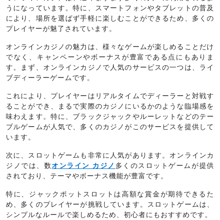
うになっています。特に、スマートフォンやタブレットの普及
により、場所を選ばず手軽に楽しむことができるため、多くの
プレイヤーが魅了されています。
オンラインカジノの魅力は、様々なゲームが楽しめることだけ
でなく、キャンペーンやボーナスが豊富である点にもありま
す。まず、オンラインカジノで人気のサービスの一つは、ライ
ブディーラーゲームです。
これにより、プレイヤーはリアルタイムでディーラーと対戦す
ることができ、まるで実際のカジノにいるかのような臨場感を
味わえます。特に、ブラックジャックやルーレットなどのテー
ブルゲームが人気で、多くのカジノがこのサービスを提供して
います。
次に、スロットゲームも非常に人気があります。オンラインカ
ジノでは、数
オンライン カジノ
多くのスロットゲームが提供
されており、テーマやボーナス機能が豊富です。
特に、ジャックポットスロットは高額な賞金が期待できるた
め、多くのプレイヤーが挑戦しています。スロットゲームは、
シンプルなルールで楽しめるため、初心者にもおすすめです。