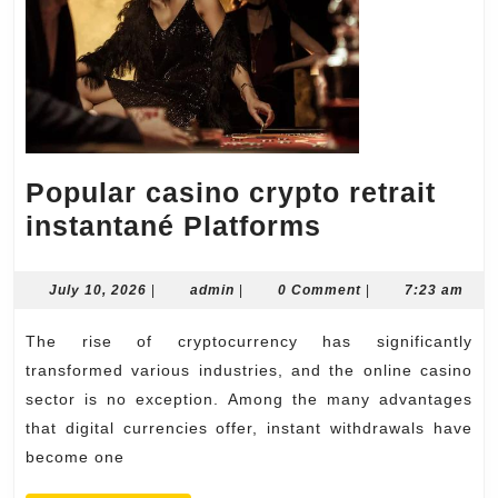
Popular casino crypto retrait
Popular
instantané Platforms
casino
crypto
July
admin
July 10, 2026
|
admin
|
0 Comment
|
7:23 am
10,
retrait
2026
The rise of cryptocurrency has significantly
instantané
transformed various industries, and the online casino
Platforms
sector is no exception. Among the many advantages
that digital currencies offer, instant withdrawals have
become one