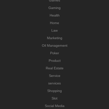
Games
Gaming
Health
Home
Law
Marketing
Oil Management
Poker
Product
Real Estate
Service
services
Shopping
Slot
Social Media