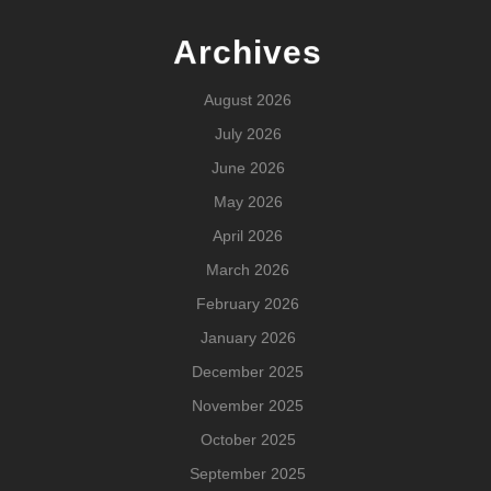
Archives
August 2026
July 2026
June 2026
May 2026
April 2026
March 2026
February 2026
January 2026
December 2025
November 2025
October 2025
September 2025